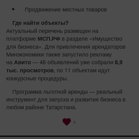
Продвижение местных товаров
Где найти объекты?
Актуальный перечень размещен на
платформе
в разделе «Имущество
МСП.РФ
для бизнеса». Для привлечения арендаторов
Минэкономики также запустило рекламу
на
— 46 объявлений уже собрали
Авито
8,9
, по 11 объектам идут
тыс. просмотров
конкурсные процедуры.
Программа льготной аренды — реальный
инструмент для запуска и развития бизнеса в
любом районе Татарстана.
0