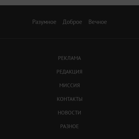
Разумное
Доброе
Вечное
РЕКЛАМА
РЕДАКЦИЯ
МИССИЯ
КОНТАКТЫ
НОВОСТИ
РАЗНОЕ