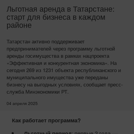
Льготная аренда в Татарстане:
старт для бизнеса в каждом
районе
Татарстан активно поддерживает
предпринимателей через программу льготной
аренды госимущества в рамках нацпроекта
«Эффективная и конкурентная экономика». На
сегодня 269 из 1231 объекта республиканского и
муниципального имущества уже переданы
бизнесу на выгодных условиях, сообщает пресс-
служба Минэкономики РТ.
04 апреля 2025
Как работает программа?
: первые 2 года —
Льготный период