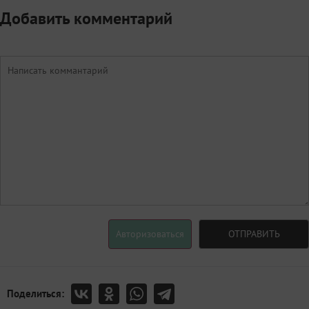
Добавить комментарий
Авторизоваться
ОТПРАВИТЬ
Поделиться: