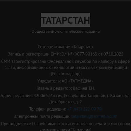
ТАТАРСТАН
Общественно-политическое издание
Сетевое издание «Татарстан»
Запись о регистрации СМИ: Эл № ФС77-90163 от 07.10.2025
СМИ зарегистрировано Федеральной службой по надзору в сфере
связи, информационных технологий и массовых коммуникаций
(Роскомнадзор)
Учредитель: АО «ТАТМЕДИА»
Главный редактор: Вафина Т.Н.
Адрес редакции: 420066, Россия, Республика Татарстан, г. Казань, ул.
Декабристов, д. 2
Телефон редакции:
+7 (843) 222 09 79
Электронная почта редакции:
tatarstan@tatmedia.com
При поддержке Республиканского агентства по печати и массовым
коммуникациям "Татмедиа"