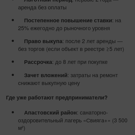
аренда без оплаты
: на
Постепенное повышение ставки
25% ежегодно до рыночного уровня
: после 2 лет аренды —
Право выкупа
без торгов (если объект в реестре ≥5 лет)
: до 8 лет при покупке
Рассрочка
: затраты на ремонт
Зачет вложений
снижают выкупную цену
Где уже работают предприниматели?
: санаторно-
Апастовский район
оздоровительный лагерь «Свияга+» (3 500
м²)