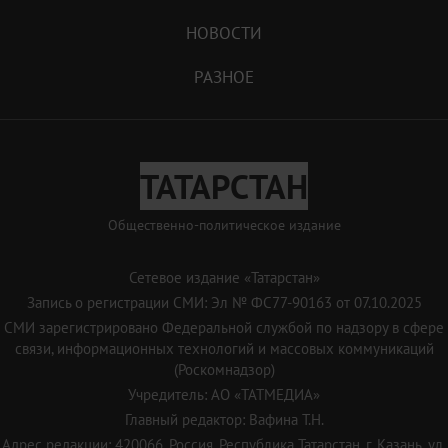
НОВОСТИ
РАЗНОЕ
ТАТАРСТАН
Общественно-политическое издание
Сетевое издание «Татарстан»
Запись о регистрации СМИ: Эл № ФС77-90163 от 07.10.2025
СМИ зарегистрировано Федеральной службой по надзору в сфере
связи, информационных технологий и массовых коммуникаций
(Роскомнадзор)
Учредитель: АО «ТАТМЕДИА»
Главный редактор: Вафина Т.Н.
Адрес редакции: 420066, Россия, Республика Татарстан, г. Казань, ул.