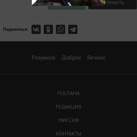
Авторизоваться
ОТПРАВИТЬ
Поделиться:
Разумное
Доброе
Вечное
РЕКЛАМА
РЕДАКЦИЯ
МИССИЯ
КОНТАКТЫ