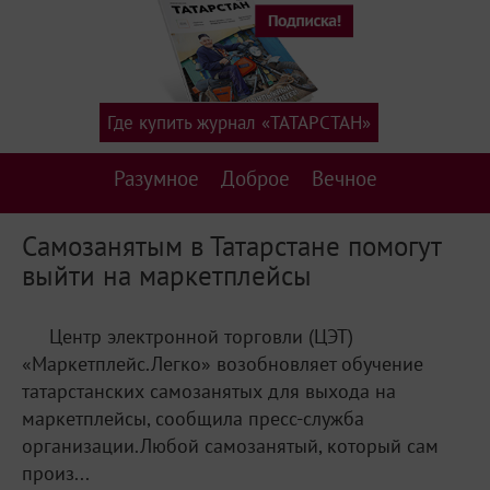
Где купить журнал «ТАТАРСТАН»
Разумное
Доброе
Вечное
Самозанятым в Татарстане помогут
выйти на маркетплейсы
Центр электронной торговли (ЦЭТ)
«Маркетплейс.Легко» возобновляет обучение
татарстанских самозанятых для выхода на
маркетплейсы, сообщила пресс-служба
организации.Любой самозанятый, который сам
произ...