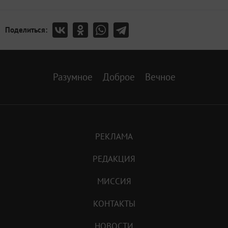
Поделиться:
Разумное
Доброе
Вечное
РЕКЛАМА
РЕДАКЦИЯ
МИССИЯ
КОНТАКТЫ
НОВОСТИ