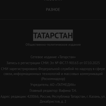
РАЗНОЕ
ТАТАРСТАН
Общественно-политическое издание
Сетевое издание «Татарстан»
Запись о регистрации СМИ: Эл № ФС77-90163 от 07.10.2025
СМИ зарегистрировано Федеральной службой по надзору в сфере
связи, информационных технологий и массовых коммуникаций
(Роскомнадзор)
Учредитель: АО «ТАТМЕДИА»
Главный редактор: Вафина Т.Н.
Адрес редакции: 420066, Россия, Республика Татарстан, г. Казань, ул.
Декабристов, д. 2