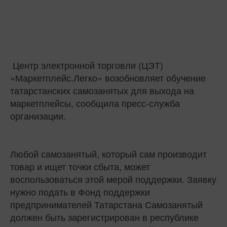
Центр электронной торговли (ЦЭТ)
«Маркетплейс.Легко» возобновляет обучение
татарстанских самозанятых для выхода на
маркетплейсы, сообщила пресс-служба
организации.
Любой самозанятый, который сам производит
товар и ищет точки сбыта, может
воспользоваться этой мерой поддержки. Заявку
нужно подать в Фонд поддержки
предпринимателей Татарстана Самозанятый
должен быть зарегистрирован в республике