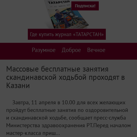
Где купить журнал «ТАТАРСТАН»
Разумное
Доброе
Вечное
Массовые бесплатные занятия
скандинавской ходьбой проходят в
Казани
Завтра, 11 апреля в 10.00 для всех желающих
пройдут бесплатные занятия по оздоровительной
и скандинавской ходьбе, сообщает пресс-служба
Министерства здравоохранения РТ.Перед началом
мастер-класса приш...