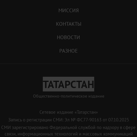
МИССИЯ
КОНТАКТЫ
НОВОСТИ
РАЗНОЕ
ТАТАРСТАН
Общественно-политическое издание
Сетевое издание «Татарстан»
Запись о регистрации СМИ: Эл № ФС77-90163 от 07.10.2025
СМИ зарегистрировано Федеральной службой по надзору в сфере
связи, информационных технологий и массовых коммуникаций