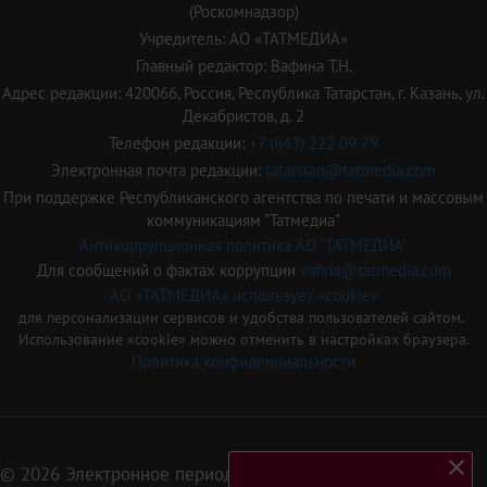
(Роскомнадзор)
Учредитель: АО «ТАТМЕДИА»
Главный редактор: Вафина Т.Н.
Адрес редакции: 420066, Россия, Республика Татарстан, г. Казань, ул.
Декабристов, д. 2
Телефон редакции:
+7 (843) 222 09 79
Электронная почта редакции:
tatarstan@tatmedia.com
При поддержке Республиканского агентства по печати и массовым
коммуникациям "Татмедиа"
Антикоррупционная политика АО "ТАТМЕДИА"
Для сообщений о фактах коррупции
vafina@tatmedia.com
АО «ТАТМЕДИА» использует «cookie»
для персонализации сервисов и удобства пользователей сайтом.
Использование «cookie» можно отменить в настройках браузера.
Политика конфиденциальности
© 2026 Электронное периодическое издание «Татарстан»