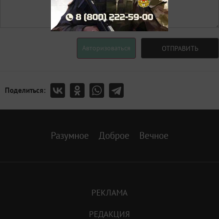
Авторизоваться
ОТПРАВИТЬ
Поделиться:
Разумное
Доброе
Вечное
РЕКЛАМА
РЕДАКЦИЯ