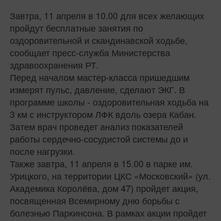
Завтра, 11 апреля в 10.00 для всех желающих
пройдут бесплатные занятия по
оздоровительной и скандинавской ходьбе,
сообщает пресс-служба Министерства
здравоохранения РТ.
Перед началом мастер-класса пришедшим
измерят пульс, давление, сделают ЭКГ. В
программе школы - оздоровительная ходьба на
3 км с инструктором ЛФК вдоль озера Кабан.
Затем врач проведет анализ показателей
работы сердечно-сосудистой системы до и
после нагрузки.
Также завтра, 11 апреля в 15.00 в парке им.
Урицкого, на территории ЦКС «Московский» (ул.
Академика Королёва, дом 47) пройдет акция,
посвященная Всемирному дню борьбы с
болезнью Паркинсона. В рамках акции пройдет