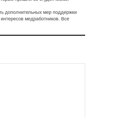
сть дополнительных мер поддержки
и интересов медработников. Все