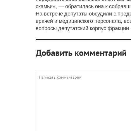
скамьи», — обратилась она к собравш
На встрече депутаты обсудили с пре
врачей и медицинского персонала, во
вопросы депутатский корпус фракции 
Добавить комментарий