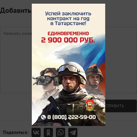
Добавить комментарий
Авторизоваться
ОТПРАВИТЬ
Поделиться: