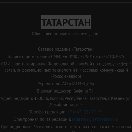
ТАТАРСТАН
Общественно-политическое издание
Сетевое издание «Татарстан»
Запись о регистрации СМИ: Эл № ФС77-90163 от 07.10.2025
СМИ зарегистрировано Федеральной службой по надзору в сфере
связи, информационных технологий и массовых коммуникаций
(Роскомнадзор)
Учредитель: АО «ТАТМЕДИА»
Главный редактор: Вафина Т.Н.
Адрес редакции: 420066, Россия, Республика Татарстан, г. Казань, ул.
Декабристов, д. 2
Телефон редакции:
+7 (843) 222 09 79
Электронная почта редакции:
tatarstan@tatmedia.com
При поддержке Республиканского агентства по печати и массовым