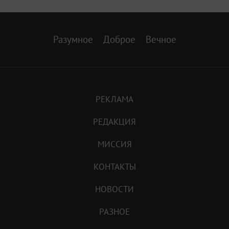
Разумное
Доброе
Вечное
РЕКЛАМА
РЕДАКЦИЯ
МИССИЯ
КОНТАКТЫ
НОВОСТИ
РАЗНОЕ