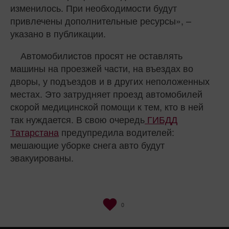
изменилось. При необходимости будут
привлечены дополнительные ресурсы», –
указано в публикации.
Автомобилистов просят не оставлять
машины на проезжей части, на въездах во
дворы, у подъездов и в других неположенных
местах. Это затрудняет проезд автомобилей
скорой медицинской помощи к тем, кто в ней
так нуждается. В свою очередь
ГИБДД
Татарстана
предупредила водителей:
мешающие уборке снега авто будут
эвакуированы.
0