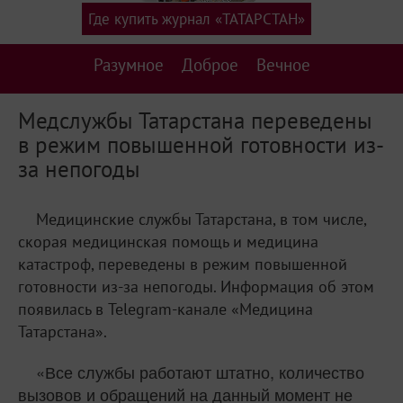
Где купить журнал «ТАТАРСТАН»
Разумное
Доброе
Вечное
Медслужбы Татарстана переведены
в режим повышенной готовности из-
за непогоды
Медицинские службы Татарстана, в том числе,
скорая медицинская помощь и медицина
катастроф, переведены в режим повышенной
готовности из-за непогоды. Информация об этом
появилась в Telegram-канале «Медицина
Татарстана».
«Все службы работают штатно, количество
вызовов и обращений на данный момент не