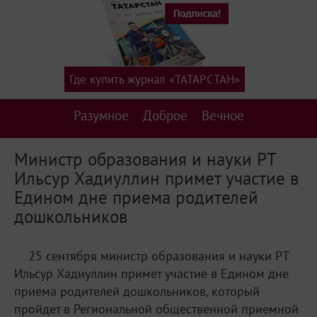
Где купить журнал «ТАТАРСТАН»
Разумное
Доброе
Вечное
Министр образования и науки РТ
Ильсур Хадиуллин примет участие в
Едином дне приема родителей
дошкольников
25 сентября министр образования и науки РТ
Ильсур Хадиуллин примет участие в Едином дне
приема родителей дошкольников, который
пройдет в Региональной общественной приемной