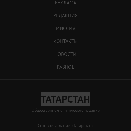
РЕКЛАМА
РЕДАКЦИЯ
МИССИЯ
КОНТАКТЫ
НОВОСТИ
РАЗНОЕ
ТАТАРСТАН
Общественно-политическое издание
Сетевое издание «Татарстан»