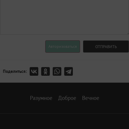
Авторизоваться
ОТПРАВИТЬ
Поделиться:
Разумное
Доброе
Вечное