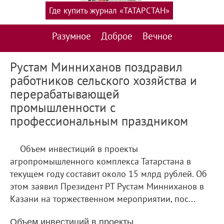
Где купить журнал «ТАТАРСТАН»
Разумное
Доброе
Вечное
Рустам Минниханов поздравил
работников сельского хозяйства и
перерабатывающей
промышленности с
профессиональным праздником
Объем инвестиций в проекты
агропромышленного комплекса Татарстана в
текущем году составит около 15 млрд рублей. Об
этом заявил Президент РТ Рустам Минниханов в
Казани на торжественном мероприятии, пос...
Объем инвестиций в проекты