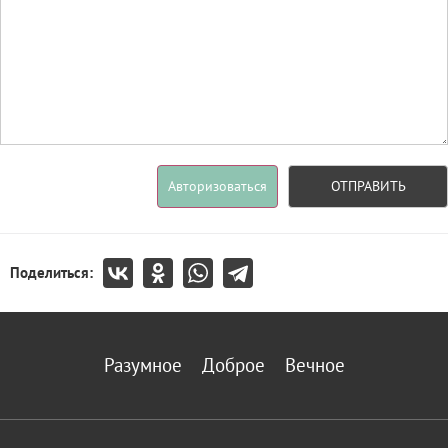
Авторизоваться
ОТПРАВИТЬ
Поделиться:
Разумное
Доброе
Вечное