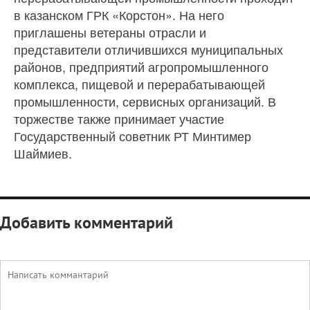
в казанском ГРК «Корстон». На него
приглашены ветераны отрасли и
представители отличившихся муниципальных
районов, предприятий агропромышленного
комплекса, пищевой и перерабатывающей
промышленности, сервисных организаций. В
торжестве также принимает участие
Государственный советник РТ Минтимер
Шаймиев.
Добавить комментарий