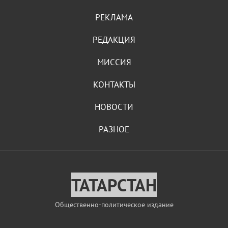
РЕКЛАМА
РЕДАКЦИЯ
МИССИЯ
КОНТАКТЫ
НОВОСТИ
РАЗНОЕ
ТАТАРСТАН
Общественно-политическое издание