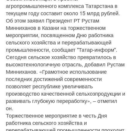
агропромышленного комплекса Татарстана в
текущем году составит около 15 млрд рублей.
Об этом заявил Президент РТ Рустам
Минниханов в Казани на торжественном
мероприятии, посвященном Дню работника
сельского хозяйства и перерабатывающей
промышленности, сообщает "Татар-информ".
Сегодня сельское хозяйство превратилось в
высокотехнологичную отрасль, добавил Рустам
Минниханов. «Грамотное использование
последних достижений современности
позволяет республике увеличивать
производство качественной сельхозпродукции и
развивать глубокую переработку», – отметил
он.
Торжественное мероприятие в честь Дня
работника сельского хозяйства и
перерабатывающей промышленности проходит