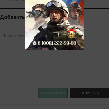
Добавить комментарий
Авторизоваться
ОТПРАВИТЬ