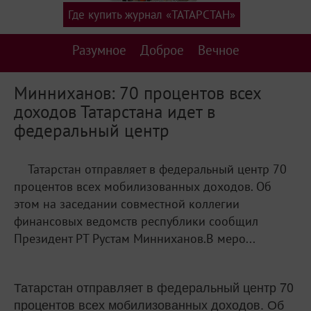
Где купить журнал «ТАТАРСТАН»
Разумное
Доброе
Вечное
Минниханов: 70 процентов всех
доходов Татарстана идет в
федеральный центр
Татарстан отправляет в федеральный центр 70
процентов всех мобилизованных доходов. Об
этом на заседании совместной коллегии
финансовых ведомств республики сообщил
Президент РТ Рустам Минниханов.В меро...
Татарстан отправляет в федеральный центр 70
процентов всех мобилизованных доходов. Об