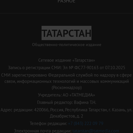
РАЗНОЕ
ТАТАРСТАН
Общественно-политическое издание
Сетевое издание «Татарстан»
Запись о регистрации СМИ: Эл № ФС77-90163 от 07.10.2025
СМИ зарегистрировано Федеральной службой по надзору в сфере
связи, информационных технологий и массовых коммуникаций
(Роскомнадзор)
Учредитель: АО «ТАТМЕДИА»
Главный редактор: Вафина Т.Н.
Адрес редакции: 420066, Россия, Республика Татарстан, г. Казань, ул.
Декабристов, д. 2
Телефон редакции:
+7 (843) 222 09 79
Электронная почта редакции:
tatarstan@tatmedia.com