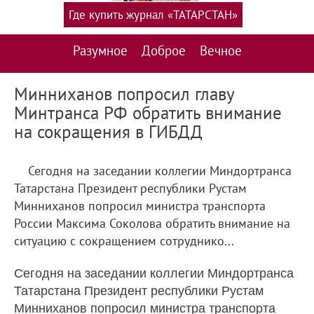
Где купить журнал «ТАТАРСТАН»
Разумное
Доброе
Вечное
Минниханов попросил главу
Минтранса РФ обратить внимание
на сокращения в ГИБДД
Сегодня на заседании коллегии Миндортранса
Татарстана Президент республики Рустам
Минниханов попросил министра транспорта
России Максима Соколова обратить внимание на
ситуацию с сокращением сотруднико...
Сегодня на заседании коллегии Миндортранса
Татарстана Президент республики Рустам
Минниханов попросил министра транспорта