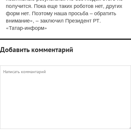
получится. Пока еще таких роботов нет, других
форм нет. Поэтому наша просьба – обратить
внимание», – заключил Президент РТ.
«Татар-информ»
Добавить комментарий