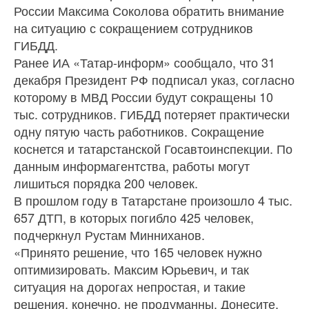
России Максима Соколова обратить внимание
на ситуацию с сокращением сотрудников
ГИБДД.
Ранее ИА «Татар-информ» сообщало, что 31
декабря Президент РФ подписал указ, согласно
которому в МВД России будут сокращены 10
тыс. сотрудников. ГИБДД потеряет практически
одну пятую часть работников. Сокращение
коснется и татарстанской Госавтоинспекции. По
данным информагентства, работы могут
лишиться порядка 200 человек.
В прошлом году в Татарстане произошло 4 тыс.
657 ДТП, в которых погибло 425 человек,
подчеркнул Рустам Минниханов.
«Принято решение, что 165 человек нужно
оптимизировать. Максим Юрьевич, и так
ситуация на дорогах непростая, и такие
решения, конечно, не продуманны. Донесите,