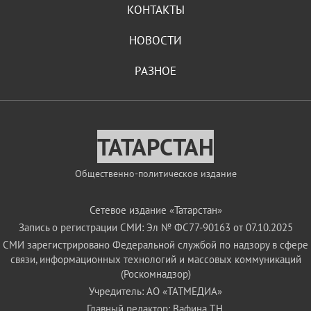
КОНТАКТЫ
НОВОСТИ
РАЗНОЕ
ТАТАРСТАН
Общественно-политическое издание
Сетевое издание «Татарстан»
Запись о регистрации СМИ: Эл № ФС77-90163 от 07.10.2025
СМИ зарегистрировано Федеральной службой по надзору в сфере
связи, информационных технологий и массовых коммуникаций
(Роскомнадзор)
Учредитель: АО «ТАТМЕДИА»
Главный редактор: Вафина Т.Н.