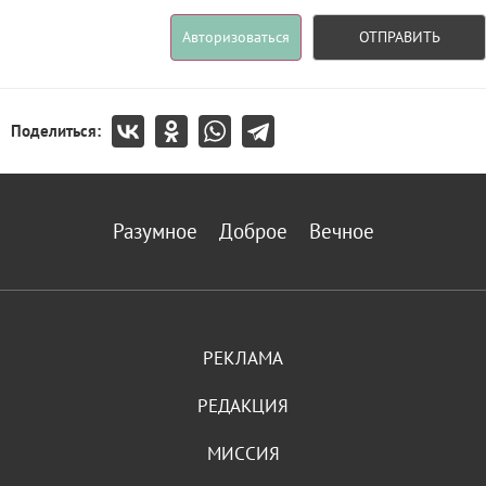
Авторизоваться
ОТПРАВИТЬ
Поделиться:
Разумное
Доброе
Вечное
РЕКЛАМА
РЕДАКЦИЯ
МИССИЯ