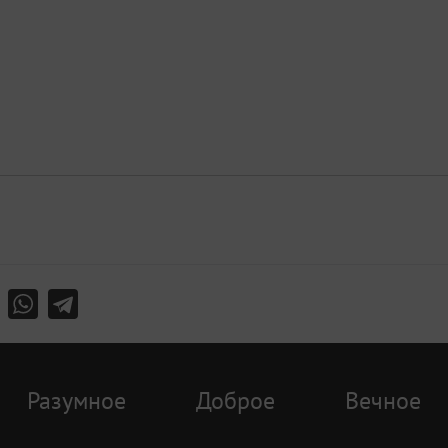
Разумное
Доброе
Вечное