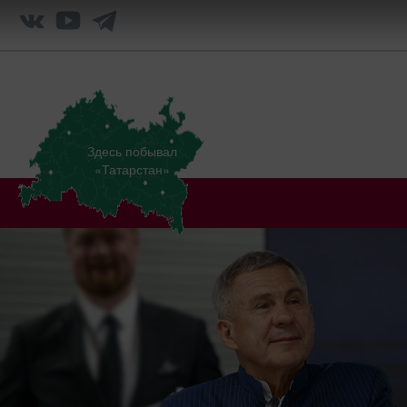
Здесь побывал
«Татарстан»