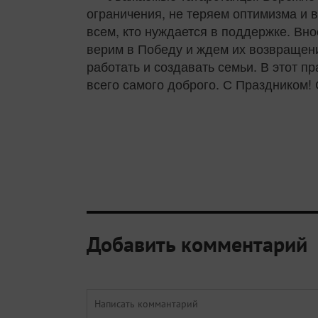
ограничения, не теряем оптимизма и 
всем, кто нуждается в поддержке. Вн
верим в Победу и ждем их возвращени
работать и создавать семьи. В этот п
всего самого доброго. С Праздником!
Добавить комментарий