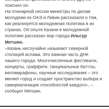
пояснил он.
На пленарной сессии министры по делам
молодежи из ОАЭ и Ливии рассказали о том,
как реализуется молодежная политика в их
странах. Об опыте Казани в молодежной
политике рассказал мэр города
Ильсур
Метшин.
«Казань неслучайно называют северной
столицей ислама. Это важная часть ДНК
нашего города. Многочисленные фестивали,
концерты, граффити, танцевальные баттлы,
веломарафоны, научные исследования – это
меняет город и создает пространство выбора и
самореализации способностей каждого», –
сообщил Метшин.