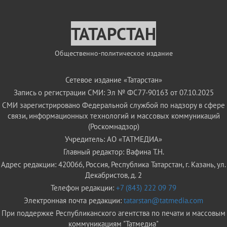
ТАТАРСТАН
Общественно-политическое издание
Сетевое издание «Татарстан»
Запись о регистрации СМИ: Эл № ФС77-90163 от 07.10.2025
СМИ зарегистрировано Федеральной службой по надзору в сфере
связи, информационных технологий и массовых коммуникаций
(Роскомнадзор)
Учредитель: АО «ТАТМЕДИА»
Главный редактор: Вафина Т.Н.
Адрес редакции: 420066, Россия, Республика Татарстан, г. Казань, ул.
Декабристов, д. 2
Телефон редакции:
+7 (843) 222 09 79
Электронная почта редакции:
tatarstan@tatmedia.com
При поддержке Республиканского агентства по печати и массовым
коммуникациям "Татмедиа"