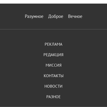
Разумное
Доброе
Вечное
РЕКЛАМА
РЕДАКЦИЯ
МИССИЯ
КОНТАКТЫ
НОВОСТИ
РАЗНОЕ