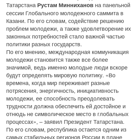
Татарстана
на панельной
Рустам Минниханов
сессии Глобального молодежного саммита в
Казани. По его словам, содействие решению
проблем молодежи, а также удовлетворение их
законных потребностей стало важной частью
политики разных государств.
По его мнению, международная коммуникация
молодежи становится также все более
значимой, ведь именно молодые люди вскоре
будут определять мировую политику. «Во
времена, когда мир переживает разные
потрясения, энергичность, инициативность
молодежи, ее способность преодолевать
трудности должна обеспечить ей достойное и
отнюдь не символическое место в глобальных
процессах», – заявил Президент Татарстана.
По его словам, республика остается одним из
самых стабильных регионов России в плане