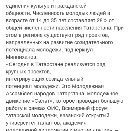
единения культур и гражданской
общности. Численность молодых людей в
возрасте от 14 до 35 лет составляет 28% от
общей численности населения Татарстана. При
этом в регионе существуют ряд проектов,
направленных на развитие созидательного
потенциала молодежи, подчеркнул
Минниханов.
«Сегодня в Татарстане реализуется ряд
крупных проектов,
интегрирующих созидательный
потенциал молодежи. Это Молодежная
Ассамблея народов Татарстана, молодежное
движение «Сәләт», которое проводит большую
работу в рамках ОИС, Всемирный форум
татарской молодежи, Казанский открытый
университет талантов, академия
молодежной дипломатии и многие другие», –