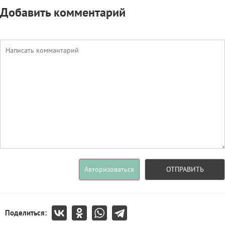
Добавить комментарий
Авторизоваться
ОТПРАВИТЬ
Поделиться: