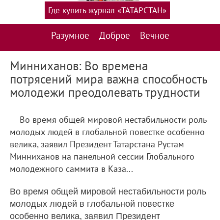
Где купить журнал «ТАТАРСТАН»
Разумное
Доброе
Вечное
Минниханов: Во времена
потрясений мира важна способность
молодежи преодолевать трудности
Во время общей мировой нестабильности роль
молодых людей в глобальной повестке особенно
велика, заявил Президент Татарстана Рустам
Минниханов на панельной сессии Глобального
молодежного саммита в Каза...
Во время общей мировой нестабильности роль
молодых людей в глобальной повестке
особенно велика, заявил Президент