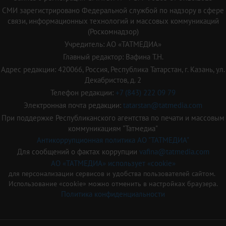
СМИ зарегистрировано Федеральной службой по надзору в сфере
связи, информационных технологий и массовых коммуникаций
(Роскомнадзор)
Учредитель: АО «ТАТМЕДИА»
Главный редактор: Вафина Т.Н.
Адрес редакции: 420066, Россия, Республика Татарстан, г. Казань, ул.
Декабристов, д. 2
Телефон редакции:
+7 (843) 222 09 79
Электронная почта редакции:
tatarstan@tatmedia.com
При поддержке Республиканского агентства по печати и массовым
коммуникациям "Татмедиа"
Антикоррупционная политика АО "ТАТМЕДИА"
Для сообщений о фактах коррупции
vafina@tatmedia.com
АО «ТАТМЕДИА» использует «cookie»
для персонализации сервисов и удобства пользователей сайтом.
Использование «cookie» можно отменить в настройках браузера.
Политика конфиденциальности