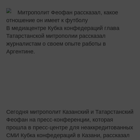
В медиацентре Кубка конфедераций глава
Татарстанской митрополии рассказал
журналистам о своем опыте работы в
Аргентине.
Сегодня митрополит Казанский и Татарстанский
Феофан на пресс-конференции, которая
прошла в пресс-центре для неаккредитованных
СМИ Кубка конфедераций в Казани, рассказал