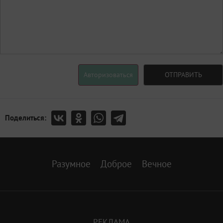
Авторизоваться
ОТПРАВИТЬ
Поделиться:
Разумное
Доброе
Вечное
РЕКЛАМА