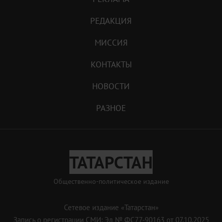
РЕДАКЦИЯ
МИССИЯ
КОНТАКТЫ
НОВОСТИ
РАЗНОЕ
ТАТАРСТАН
Общественно-политическое издание
Сетевое издание «Татарстан»
Запись о регистрации СМИ: Эл № ФС77-90163 от 07.10.2025