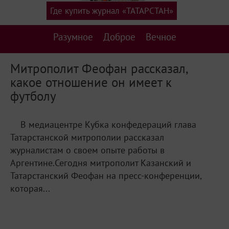
Где купить журнал «ТАТАРСТАН»
Разумное
Доброе
Вечное
Митрополит Феофан рассказал,
какое отношение он имеет к
футболу
В медиацентре Кубка конфедераций глава
Татарстанской митрополии рассказал
журналистам о своем опыте работы в
Аргентине.Сегодня митрополит Казанский и
Татарстанский Феофан на пресс-конференции,
которая...