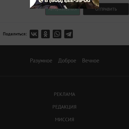
Авторизоваться
ОТПРАВИТЬ
Поделиться:
Разумное
Доброе
Вечное
РЕКЛАМА
РЕДАКЦИЯ
МИССИЯ