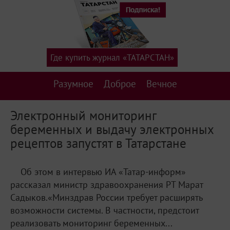
Где купить журнал «ТАТАРСТАН»
Разумное
Доброе
Вечное
Электронный мониторинг
беременных и выдачу электронных
рецептов запустят в Татарстане
Об этом в интервью ИА «Татар-информ»
рассказал министр здравоохранения РТ Марат
Садыков.«Минздрав России требует расширять
возможности системы. В частности, предстоит
реализовать мониторинг беременных...