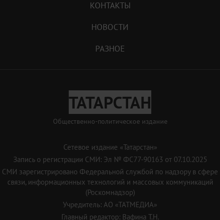
КОНТАКТЫ
НОВОСТИ
РАЗНОЕ
ТАТАРСТАН
Общественно-политическое издание
Сетевое издание «Татарстан»
Запись о регистрации СМИ: Эл № ФС77-90163 от 07.10.2025
СМИ зарегистрировано Федеральной службой по надзору в сфере
связи, информационных технологий и массовых коммуникаций
(Роскомнадзор)
Учредитель: АО «ТАТМЕДИА»
Главный редактор: Вафина Т.Н.