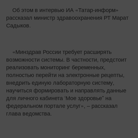
Об этом в интервью ИА «Татар-информ»
рассказал министр здравоохранения РТ Марат
Садыков.
«Минздрав России требует расширять
возможности системы. В частности, предстоит
реализовать мониторинг беременных,
полностью перейти на электронные рецепты,
внедрить единую лабораторную систему,
научиться формировать и направлять данные
для личного кабинета ‘Мое здоровье” на
федеральном портале услуг», – рассказал
глава ведомства.