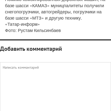
базе шасси «КАМАЗ» муницпалитеты получили
снегопогрузчики, автогрейдеры, погрузчики на
базе шасси «МТЗ» и другую технику.
«Татар-информ»
Фото: Рустам Кильсинбаев
Добавить комментарий