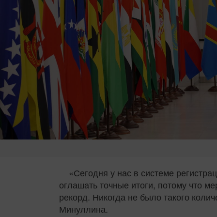
«Сегодня у нас в системе регистра
оглашать точные итоги, потому что ме
рекорд. Никогда не было такого колич
Минуллина.