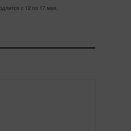
длится с 12 по 17 мая.