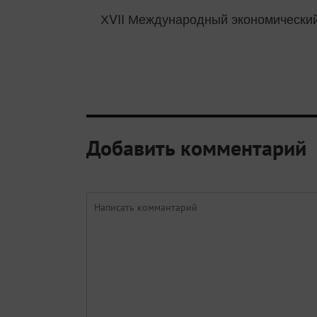
ХVII Международный экономический
Добавить комментарий