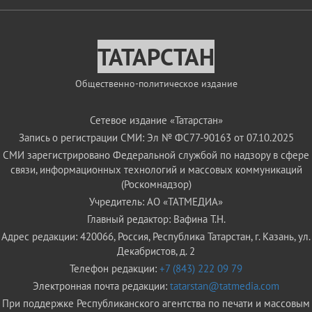
ТАТАРСТАН
Общественно-политическое издание
Сетевое издание «Татарстан»
Запись о регистрации СМИ: Эл № ФС77-90163 от 07.10.2025
СМИ зарегистрировано Федеральной службой по надзору в сфере
связи, информационных технологий и массовых коммуникаций
(Роскомнадзор)
Учредитель: АО «ТАТМЕДИА»
Главный редактор: Вафина Т.Н.
Адрес редакции: 420066, Россия, Республика Татарстан, г. Казань, ул.
Декабристов, д. 2
Телефон редакции:
+7 (843) 222 09 79
Электронная почта редакции:
tatarstan@tatmedia.com
При поддержке Республиканского агентства по печати и массовым