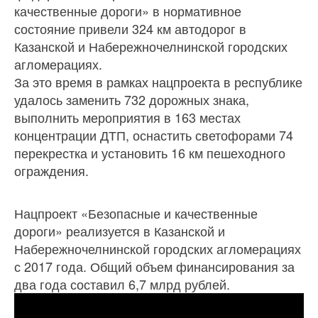
качественные дороги» в нормативное
состояние привели 324 км автодорог в
Казанской и Набережночелнинской городских
агломерациях.
За это время в рамках нацпроекта в республике
удалось заменить 732 дорожных знака,
выполнить мероприятия в 163 местах
концентрации ДТП, оснастить светофорами 74
перекрестка и установить 16 км пешеходного
ограждения.
Нацпроект «Безопасные и качественные
дороги» реализуется в Казанской и
Набережночелнинской городских агломерациях
с 2017 года. Общий объем финансирования за
два года составил 6,7 млрд рублей.