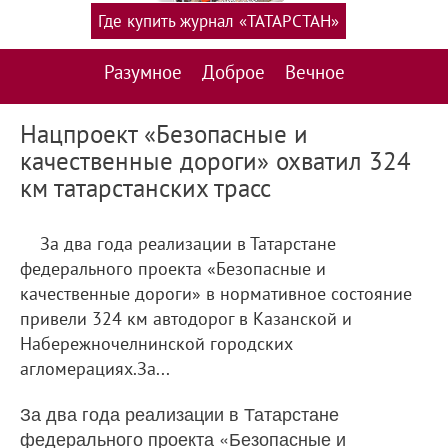
Где купить журнал «ТАТАРСТАН»
Разумное
Доброе
Вечное
Нацпроект «Безопасные и
качественные дороги» охватил 324
км татарстанских трасс
За два года реализации в Татарстане
федерального проекта «Безопасные и
качественные дороги» в нормативное состояние
привели 324 км автодорог в Казанской и
Набережночелнинской городских
агломерациях.За...
За два года реализации в Татарстане
федерального проекта «Безопасные и