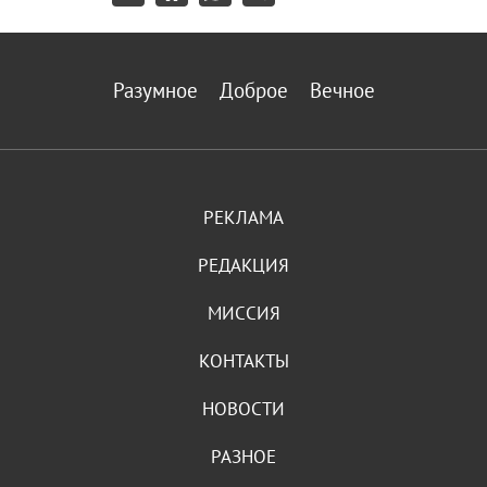
Разумное
Доброе
Вечное
РЕКЛАМА
РЕДАКЦИЯ
МИССИЯ
КОНТАКТЫ
НОВОСТИ
РАЗНОЕ