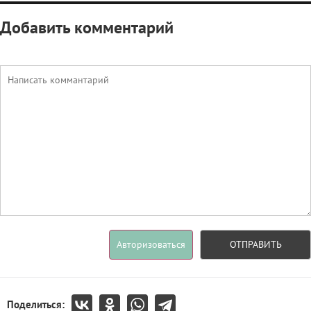
Добавить комментарий
Авторизоваться
ОТПРАВИТЬ
Поделиться: