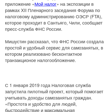
приложение «
Мой налог
» на экспозиции в
рамках XII Пленарного заседания Форума по
налоговому администрированию ОЭСР (FTA),
которое проходит в Сантьяго, Чили, сообщает
пресс-служба ФНС России.
Мишустин рассказал, что ФНС России создала
простой и удобный сервис для самозанятых, в
котором реализовано бесконтактное
транзакционое налогообложение.
С 1 января 2019 года Налоговая служба
запустила пилотный проект, который помогает
учитывать доходы самозанятых граждан.
«Простота и удобство для людей,
быстродействие и максимальная