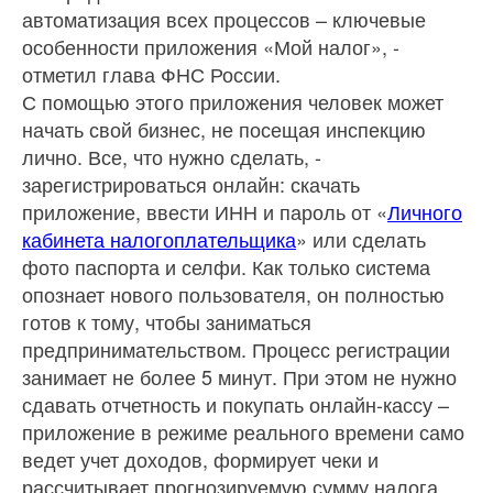
автоматизация всех процессов – ключевые
особенности приложения «Мой налог», -
отметил глава ФНС России.
С помощью этого приложения человек может
начать свой бизнес, не посещая инспекцию
лично. Все, что нужно сделать, -
зарегистрироваться онлайн: скачать
приложение, ввести ИНН и пароль от «
Личного
кабинета налогоплательщика
» или сделать
фото паспорта и селфи. Как только система
опознает нового пользователя, он полностью
готов к тому, чтобы заниматься
предпринимательством. Процесс регистрации
занимает не более 5 минут. При этом не нужно
сдавать отчетность и покупать онлайн-кассу –
приложение в режиме реального времени само
ведет учет доходов, формирует чеки и
рассчитывает прогнозируемую сумму налога,