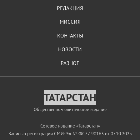
РЕДАКЦИЯ
МИССИЯ
КОНТАКТЫ
НОВОСТИ
РАЗНОЕ
ТАТАРСТАН
Общественно-политическое издание
Сетевое издание «Татарстан»
Запись о регистрации СМИ: Эл № ФС77-90163 от 07.10.2025