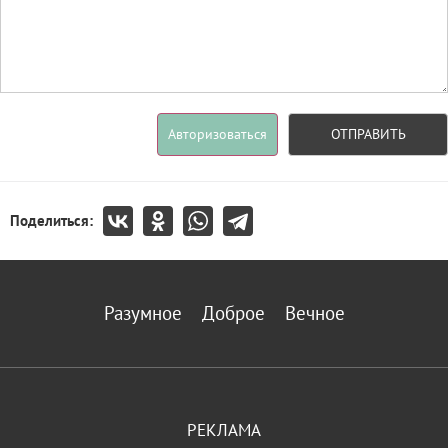
Авторизоваться
ОТПРАВИТЬ
Поделиться:
Разумное
Доброе
Вечное
РЕКЛАМА