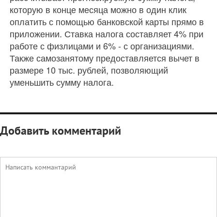
которую в конце месяца можно в один клик
оплатить с помощью банковской карты прямо в
приложении. Ставка налога составляет 4% при
работе с физлицами и 6% - с организациями.
Также самозанятому предоставляется вычет в
размере 10 тыс. рублей, позволяющий
уменьшить сумму налога.
Добавить комментарий