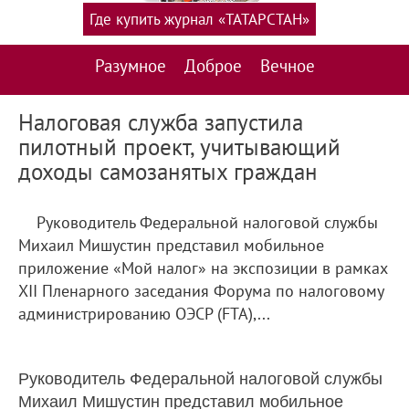
Где купить журнал «ТАТАРСТАН»
Разумное
Доброе
Вечное
Налоговая служба запустила
пилотный проект, учитывающий
доходы самозанятых граждан
Руководитель Федеральной налоговой службы
Михаил Мишустин представил мобильное
приложение «Мой налог» на экспозиции в рамках
XII Пленарного заседания Форума по налоговому
администрированию ОЭСР (FTA),...
Руководитель Федеральной налоговой службы
Михаил Мишустин представил мобильное