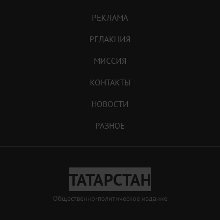
РЕКЛАМА
РЕДАКЦИЯ
МИССИЯ
КОНТАКТЫ
НОВОСТИ
РАЗНОЕ
ТАТАРСТАН
Общественно-политическое издание