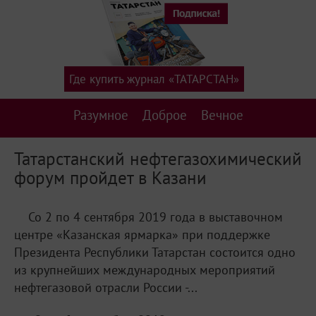
Где купить журнал «ТАТАРСТАН»
Разумное
Доброе
Вечное
Татарстанский нефтегазохимический
форум пройдет в Казани
Со 2 по 4 сентября 2019 года в выставочном
центре «Казанская ярмарка» при поддержке
Президента Республики Татарстан состоится одно
из крупнейших международных мероприятий
нефтегазовой отрасли России -...