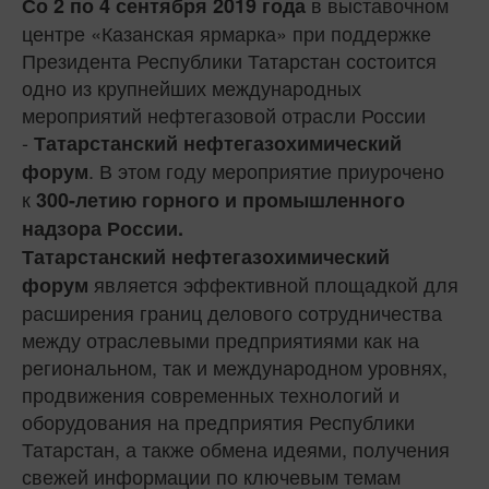
в выставочном
Со 2 по 4 сентября 2019 года
центре «Казанская ярмарка» при поддержке
Президента Республики Татарстан состоится
одно из крупнейших международных
мероприятий нефтегазовой отрасли России
-
Татарстанский нефтегазохимический
. В этом году мероприятие приурочено
форум
к
300-летию горного и промышленного
надзора России.
Татарстанский нефтегазохимический
является эффективной площадкой для
форум
расширения границ делового сотрудничества
между отраслевыми предприятиями как на
региональном, так и международном уровнях,
продвижения современных технологий и
оборудования на предприятия Республики
Татарстан, а также обмена идеями, получения
свежей информации по ключевым темам