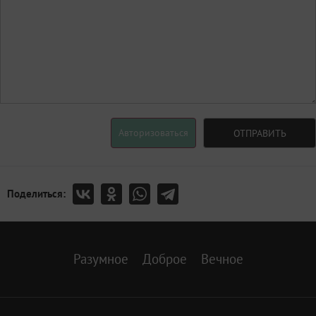
Авторизоваться
ОТПРАВИТЬ
Поделиться:
Разумное
Доброе
Вечное