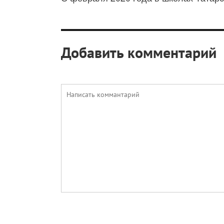
Добавить комментарий