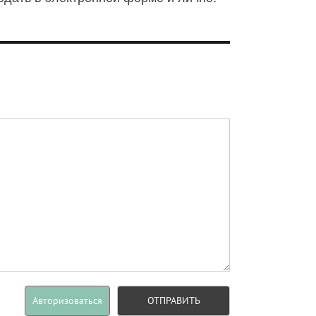
Авторизоваться
ОТПРАВИТЬ