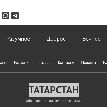
Разумное
Доброе
Вечное
лама
Редакция
Миссия
Контакты
Новости
Р
ТАТАРСТАН
Общественно-политическое издание