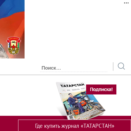
Где купить журнал «ТАТАРСТАН»