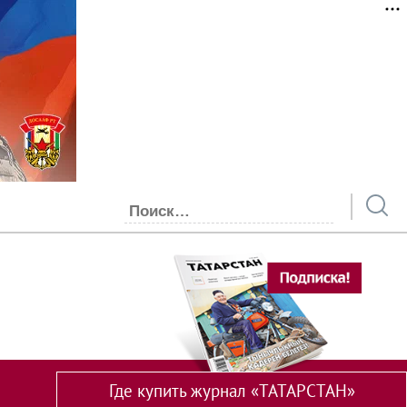
Где купить журнал «ТАТАРСТАН»