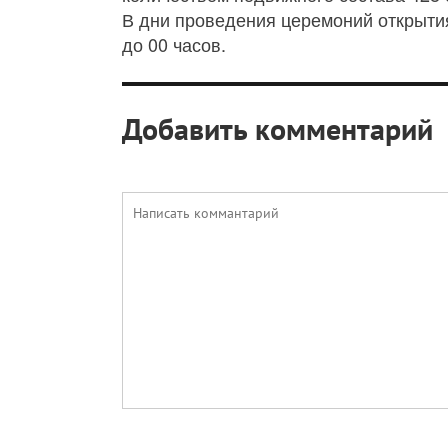
В дни проведения церемоний открытия
до 00 часов.
Добавить комментарий