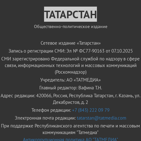
ТАТАРСТАН
Общественно-политическое издание
Сетевое издание «Татарстан»
Запись о регистрации СМИ: Эл № ФС77-90163 от 07.10.2025
СМИ зарегистрировано Федеральной службой по надзору в сфере
связи, информационных технологий и массовых коммуникаций
(Роскомнадзор)
Учредитель: АО «ТАТМЕДИА»
Главный редактор: Вафина Т.Н.
Адрес редакции: 420066, Россия, Республика Татарстан, г. Казань, ул.
Декабристов, д. 2
Телефон редакции:
+7 (843) 222 09 79
Электронная почта редакции:
tatarstan@tatmedia.com
При поддержке Республиканского агентства по печати и массовым
коммуникациям "Татмедиа"
Антикоррупционная политика АО "ТАТМЕДИА"