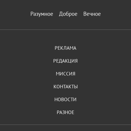
Разумное
Доброе
Вечное
РЕКЛАМА
РЕДАКЦИЯ
МИССИЯ
КОНТАКТЫ
НОВОСТИ
РАЗНОЕ