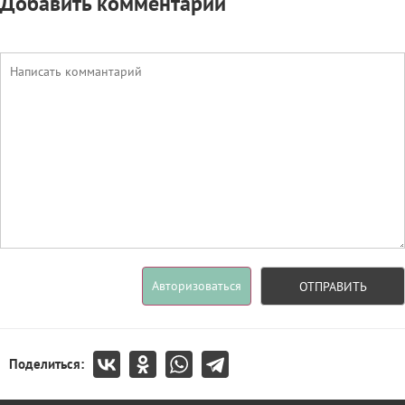
Добавить комментарий
Авторизоваться
ОТПРАВИТЬ
Поделиться: