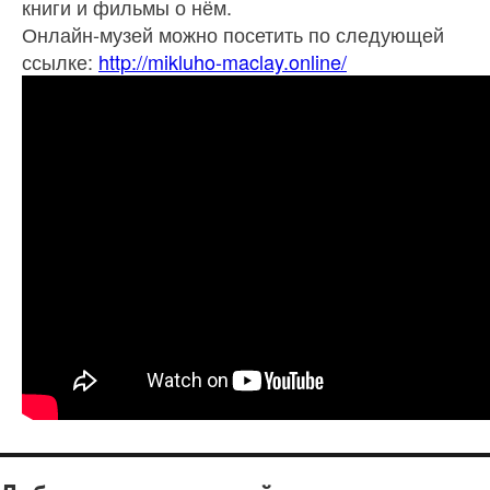
книги и фильмы о нём.
Онлайн-музей можно посетить по следующей
ссылке:
http://mikluho-maclay.online/