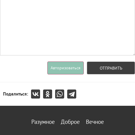
Авторизоваться
ОТПРАВИТЬ
Поделиться:
Разумное
Доброе
Вечное