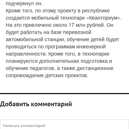
подчеркнул он.
Кроме того, по этому проекту в республике
создается мобильный технопарк «Кванториум».
На это привлечено около 17 млн рублей. Он
будет работать на базе перевозной
автомобильной станции, обучение детей будет
проводиться по программам инженерной
направленности. Кроме того, в технопарке
планируются дополнительная подготовка и
обучение педагогов, а также дистанционное
сопровождение детских проектов.
Добавить комментарий