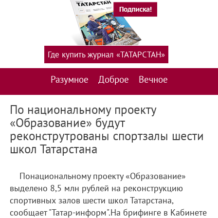
Где купить журнал «ТАТАРСТАН»
Разумное
Доброе
Вечное
По национальному проекту
«Образование» будут
реконструтрованы спортзалы шести
школ Татарстана
Понациональному проекту «Образование»
выделено 8,5 млн рублей на реконструкцию
спортивных залов шести школ Татарстана,
сообщает "Татар-информ".На брифинге в Кабинете