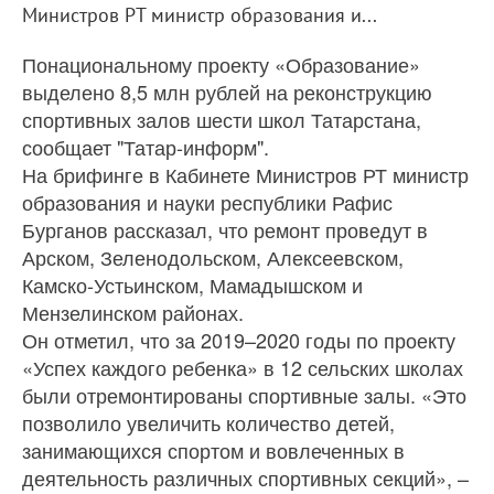
Министров РТ министр образования и...
Понациональному проекту «Образование»
выделено 8,5 млн рублей на реконструкцию
спортивных залов шести школ Татарстана,
сообщает "Татар-информ".
На брифинге в Кабинете Министров РТ министр
образования и науки республики Рафис
Бурганов рассказал, что ремонт проведут в
Арском, Зеленодольском, Алексеевском,
Камско-Устьинском, Мамадышском и
Мензелинском районах.
Он отметил, что за 2019–2020 годы по проекту
«Успех каждого ребенка» в 12 сельских школах
были отремонтированы спортивные залы. «Это
позволило увеличить количество детей,
занимающихся спортом и вовлеченных в
деятельность различных спортивных секций», –