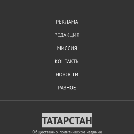
РЕКЛАМА
РЕДАКЦИЯ
МИССИЯ
КОНТАКТЫ
НОВОСТИ
РАЗНОЕ
ТАТАРСТАН
Общественно-политическое издание