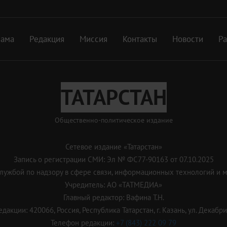
лама
Редакция
Миссия
Контакты
Новости
Р
ТАТАРСТАН
Общественно-политическое издание
Сетевое издание «Татарстан»
Запись о регистрации СМИ: Эл № ФС77-90163 от 07.10.2025
ужбой по надзору в сфере связи, информационных технологий и 
Учредитель: АО «ТАТМЕДИА»
Главный редактор: Вафина Т.Н.
дакции: 420066, Россия, Республика Татарстан, г. Казань, ул. Декабрис
Телефон редакции:
+7 (843) 222 09 79