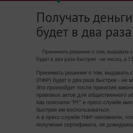
Получать деньги
будет в два раз
Принимать решение о том, выдавать 
будет в два раза быстрее - не месяц, а 1
Принимать решение о том, выдавать 
(ПФР) будет в два раза быстрее - не 
Это произойдет после принятия закон
правовых актов для общественного о
Как пояснили "РГ" в пресс-службе ми
быстрее им воспользоваться.
А в пресс-службе ПФР напомнили, что
получения сертификата, не дожидаясь