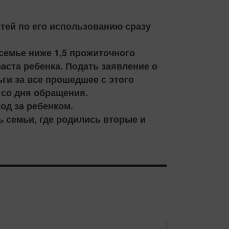
тей по его использованию сразу
семье ниже 1,5 прожиточного
аста ребенка. Подать заявление о
ги за все прошедшее с этого
 со дня обращения.
од за ребенком.
ь семьи, где родились вторые и