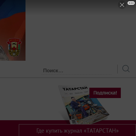
Где купить журнал «ТАТАРСТАН»