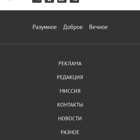
Разумное
Доброе
Вечное
РЕКЛАМА
РЕДАКЦИЯ
МИССИЯ
КОНТАКТЫ
НОВОСТИ
РАЗНОЕ