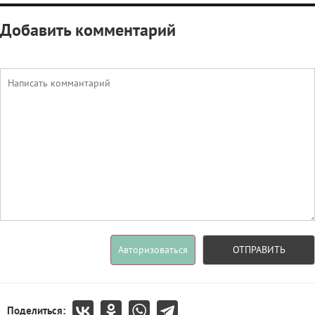
Добавить комментарий
Авторизоваться
ОТПРАВИТЬ
Поделиться: