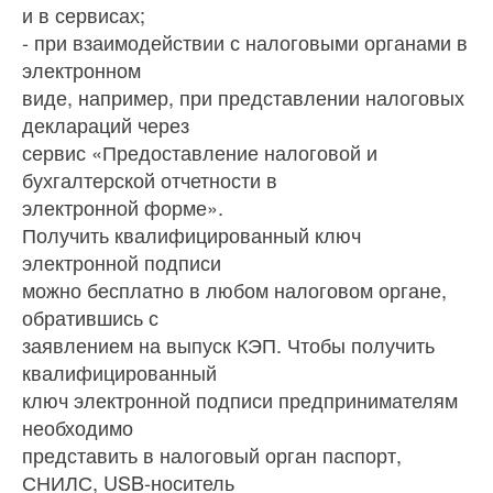
и в сервисах;
- при взаимодействии с налоговыми органами в
электронном
виде, например, при представлении налоговых
деклараций через
сервис «Предоставление налоговой и
бухгалтерской отчетности в
электронной форме».
Получить квалифицированный ключ
электронной подписи
можно бесплатно в любом налоговом органе,
обратившись с
заявлением на выпуск КЭП. Чтобы получить
квалифицированный
ключ электронной подписи предпринимателям
необходимо
представить в налоговый орган паспорт,
СНИЛС, USB-носитель