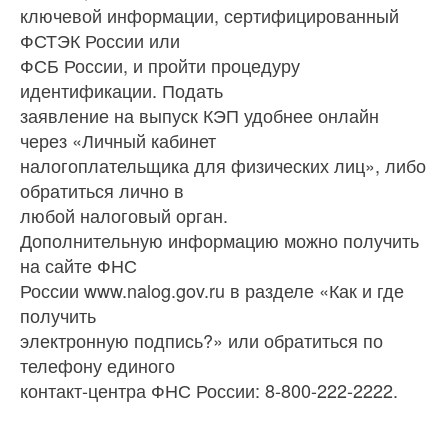
ключевой информации, сертифицированный
ФСТЭК России или
ФСБ России, и пройти процедуру
идентификации. Подать
заявление на выпуск КЭП удобнее онлайн
через «Личный кабинет
налогоплательщика для физических лиц», либо
обратиться лично в
любой налоговый орган.
Дополнительную информацию можно получить
на сайте ФНС
России www.nalog.gov.ru в разделе «Как и где
получить
электронную подпись?» или обратиться по
телефону единого
контакт-центра ФНС России: 8-800-222-2222.