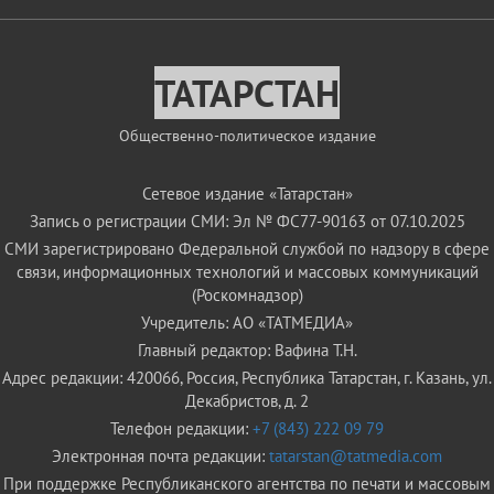
ТАТАРСТАН
Общественно-политическое издание
Сетевое издание «Татарстан»
Запись о регистрации СМИ: Эл № ФС77-90163 от 07.10.2025
СМИ зарегистрировано Федеральной службой по надзору в сфере
связи, информационных технологий и массовых коммуникаций
(Роскомнадзор)
Учредитель: АО «ТАТМЕДИА»
Главный редактор: Вафина Т.Н.
Адрес редакции: 420066, Россия, Республика Татарстан, г. Казань, ул.
Декабристов, д. 2
Телефон редакции:
+7 (843) 222 09 79
Электронная почта редакции:
tatarstan@tatmedia.com
При поддержке Республиканского агентства по печати и массовым