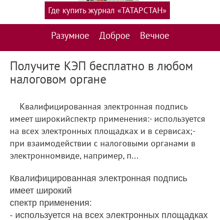
Где купить журнал «ТАТАРСТАН»
Разумное
Доброе
Вечное
Получите КЭП бесплатно в любом
налоговом органе
Квалифицированная электронная подпись
имеет широкийспектр применения:- используется
на всех электронных площадках и в сервисах;-
при взаимодействии с налоговыми органами в
электронномвиде, например, п...
Квалифицированная электронная подпись
имеет широкий
спектр применения:
- используется на всех электронных площадках