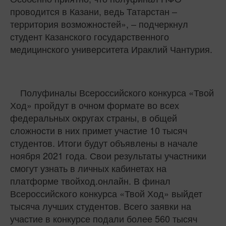
проводится в Казани, ведь Татарстан –
территория возможностей», – подчеркнул
студент Казанского государственного
медицинского университета Ираклий Чантурия.
Полуфиналы Всероссийского конкурса «Твой
Ход» пройдут в очном формате во всех
федеральных округах страны, в общей
сложности в них примет участие 10 тысяч
студентов. Итоги будут объявлены в начале
ноября 2021 года. Свои результаты участники
смогут узнать в личных кабинетах на
платформе твойход.онлайн. В финал
Всероссийского конкурса «Твой Ход» выйдет
тысяча лучших студентов. Всего заявки на
участие в конкурсе подали более 560 тысяч