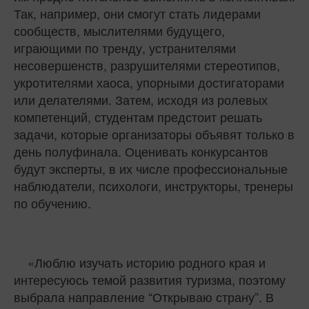
Так, например, они смогут стать лидерами
сообществ, мыслителями будущего,
играющими по тренду, устранителями
несовершенств, разрушителями стереотипов,
укротителями хаоса, упорными достигаторами
или делателями. Затем, исходя из ролевых
компетенций, студентам предстоит решать
задачи, которые организаторы объявят только в
день полуфинала. Оценивать конкурсантов
будут эксперты, в их числе профессиональные
наблюдатели, психологи, инструкторы, тренеры
по обучению.
«Люблю изучать историю родного края и
интересуюсь темой развития туризма, поэтому
выбрала направление “Открываю страну”. В