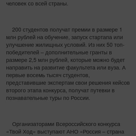
человек со всей страны.
200 студентов получат премии в размере 1
млн рублей на обучение, запуск стартапа или
улучшение жилищных условий. Из них 50 топ-
победителей – дополнительные гранты в
размере 2,5 млн рублей, которые можно будет
направить на развитие факультета или вуза. А
первые восемь тысяч студентов,
представившие экспертам свои решения кейсов
второго этапа конкурса, получат путевки в
познавательные туры по России.
Организаторами Всероссийского конкурса
«Твой Ход» выступают АНО «Россия – страна