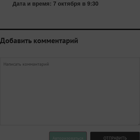
Дата и время: 7 октября в 9:30
Добавить комментарий
Авторизоваться
ОТПРАВИТЬ