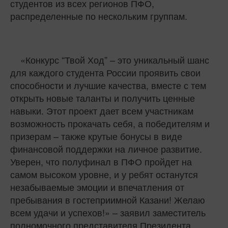
студентов из всех регионов ПФО,
распределенные по нескольким группам.
«Конкурс “Твой Ход” – это уникальный шанс
для каждого студента России проявить свои
способности и лучшие качества, вместе с тем
открыть новые таланты и получить ценные
навыки. Этот проект дает всем участникам
возможность прокачать себя, а победителям и
призерам – также крутые бонусы в виде
финансовой поддержки на личное развитие.
Уверен, что полуфинал в ПФО пройдет на
самом высоком уровне, и у ребят останутся
незабываемые эмоции и впечатления от
пребывания в гостеприимной Казани! Желаю
всем удачи и успехов!» – заявил заместитель
полномочного представителя Президента