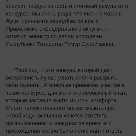
зависит продуктивность и итоговый результат в
конкурсе. Мы очень рады, что именно Казань
будет принимать молодёжь со всего
Приволжского федерального округа», –
отметил министр по делам молодежи
Республики Татарстан Тимур Сулейманов.
«Твой ход» - это конкурс, который даёт
возможность лучше узнать себя и раскрыть
свои таланты. Я впервые принимаю участие в
таком конкурсе, для меня это необычный опыт,
который заставил выйти из зоны комфорта.
Много положительного можно сказать про
«Твой ход», особенно хочется отметить
организованность конкурса: за время его
прохождения можно было легко найти ответы