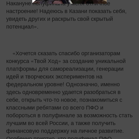
Накануне полуфинала у меня отличное
настроение! Надеюсь в Казани показать себя,
увидеть других и раскрыть свой скрытый
потенциал».
«Хочется сказать спасибо организаторам
конкурса «Твой Ход» за создание уникальной
платформы для самореализации, генерации
идей и творческих экспериментов на
федеральном уровне! Однозначно, именно
здесь одновременно удается разобраться в
себе, открыть что-то новое, познакомиться с
классными ребятами со всего ПФО и
побороться в полуфинале за возможность стать
лучшим во всей России, а также получить
финансовую поддержку на личное развитие.
Особенно приятно, что полуфинал ПФО