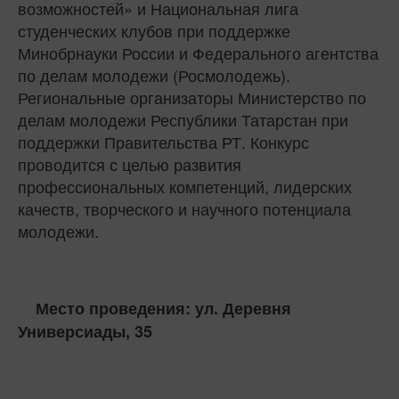
возможностей» и Национальная лига
студенческих клубов при поддержке
Минобрнауки России и Федерального агентства
по делам молодежи (Росмолодежь).
Региональные организаторы Министерство по
делам молодежи Республики Татарстан при
поддержки Правительства РТ. Конкурс
проводится с целью развития
профессиональных компетенций, лидерских
качеств, творческого и научного потенциала
молодежи.
Место проведения: ул. Деревня
Универсиады, 35