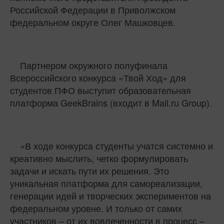
Российской Федерации в Приволжском
федеральном округе Олег Машковцев.
Партнером окружного полуфинала
Всероссийского конкурса «Твой Ход» для
студентов ПФО выступит образовательная
платформа GeekBrains (входит в Mail.ru Group).
«В ходе конкурса студенты учатся системно и
креативно мыслить, четко формулировать
задачи и искать пути их решения. Это
уникальная платформа для самореализации,
генерации идей и творческих экспериментов на
федеральном уровне. И только от самих
участников – от их вовлеченности в процесс –