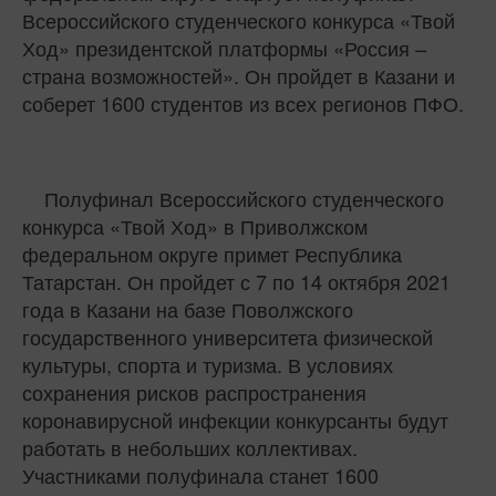
Всероссийского студенческого конкурса «Твой
Ход» президентской платформы «Россия –
страна возможностей». Он пройдет в Казани и
соберет 1600 студентов из всех регионов ПФО.
Полуфинал Всероссийского студенческого
конкурса «Твой Ход» в Приволжском
федеральном округе примет Республика
Татарстан. Он пройдет с 7 по 14 октября 2021
года в Казани на базе Поволжского
государственного университета физической
культуры, спорта и туризма. В условиях
сохранения рисков распространения
коронавирусной инфекции конкурсанты будут
работать в небольших коллективах.
Участниками полуфинала станет 1600