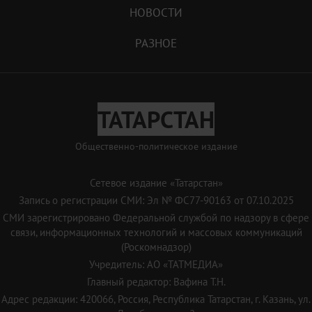
НОВОСТИ
РАЗНОЕ
ТАТАРСТАН
Общественно-политическое издание
Сетевое издание «Татарстан»
Запись о регистрации СМИ: Эл № ФС77-90163 от 07.10.2025
СМИ зарегистрировано Федеральной службой по надзору в сфере
связи, информационных технологий и массовых коммуникаций
(Роскомнадзор)
Учредитель: АО «ТАТМЕДИА»
Главный редактор: Вафина Т.Н.
Адрес редакции: 420066, Россия, Республика Татарстан, г. Казань, ул.