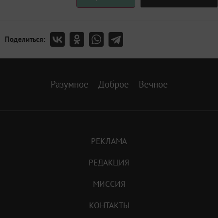
Поделиться:
Разумное
Доброе
Вечное
РЕКЛАМА
РЕДАКЦИЯ
МИССИЯ
КОНТАКТЫ