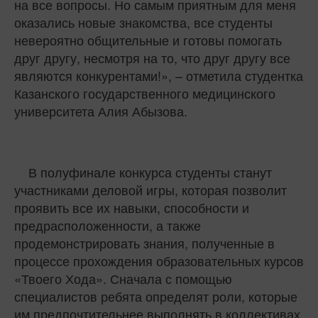
на все вопросы. Но самым приятным для меня
оказались новые знакомства, все студенты
невероятно общительные и готовы помогать
друг другу, несмотря на то, что друг другу все
являются конкурентами!», – отметила студентка
Казанского государственного медицинского
университета Алия Абызова.
В полуфинале конкурса студенты станут
участниками деловой игры, которая позволит
проявить все их навыки, способности и
предрасположенности, а также
продемонстрировать знания, полученные в
процессе прохождения образовательных курсов
«Твоего Хода». Сначала с помощью
специалистов ребята определят роли, которые
им предпочтительнее выполнять в коллективах.