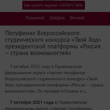
Где купить журнал «ТАТАРСТАН»
Разумное
Доброе
Вечное
Полуфинал Всероссийского
студенческого конкурса «Твой Ход»
президентской платформы «Россия
– страна возможностей»
7 октября 2021 года в Приволжском
федеральном округе стартует полуфинал
Всероссийского студенческого конкурса «Твой
Ход» президентской платформы «Россия – страна
возможностей». Он пройдет в Казани и с...
в Приволжском
7 октября 2021 года
федеральном округе стартует полуфинал