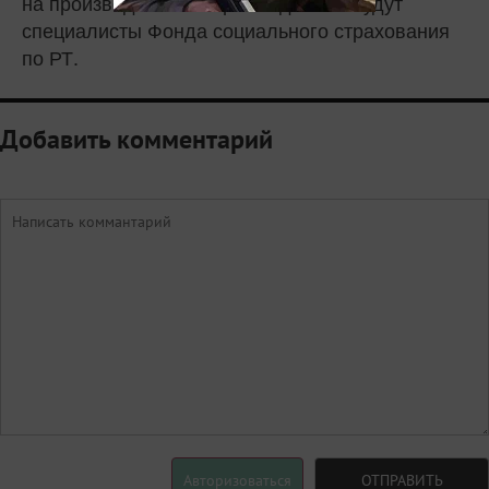
на производстве. Сопровождать их будут
специалисты Фонда социального страхования
по РТ.
Добавить комментарий
Авторизоваться
ОТПРАВИТЬ