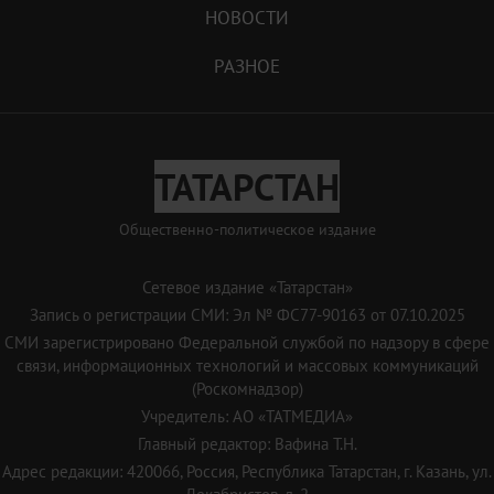
НОВОСТИ
РАЗНОЕ
ТАТАРСТАН
Общественно-политическое издание
Сетевое издание «Татарстан»
Запись о регистрации СМИ: Эл № ФС77-90163 от 07.10.2025
СМИ зарегистрировано Федеральной службой по надзору в сфере
связи, информационных технологий и массовых коммуникаций
(Роскомнадзор)
Учредитель: АО «ТАТМЕДИА»
Главный редактор: Вафина Т.Н.
Адрес редакции: 420066, Россия, Республика Татарстан, г. Казань, ул.