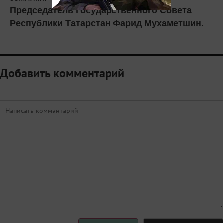
Председатель Государственного Совета
Республики Татарстан Фарид Мухаметшин.
Добавить комментарий