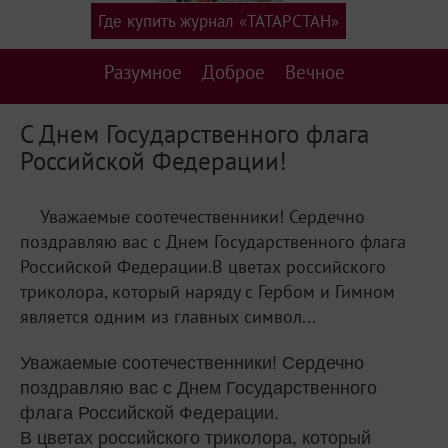
Где купить журнал «ТАТАРСТАН»
Разумное
Доброе
Вечное
С Днем Государственного флага
Российской Федерации!
Уважаемые соотечественники! Сердечно
поздравляю вас с Днем Государственного флага
Российской Федерации.В цветах российского
триколора, который наряду с Гербом и Гимном
является одним из главных символ...
Уважаемые соотечественники! Сердечно
поздравляю вас с Днем Государственного
флага Российской Федерации.
В цветах российского триколора, который