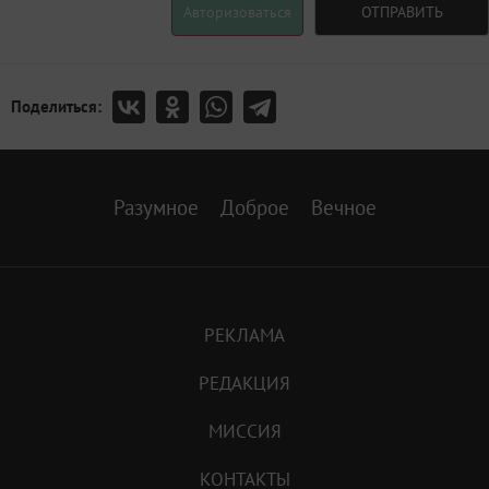
Авторизоваться
ОТПРАВИТЬ
Поделиться:
Разумное
Доброе
Вечное
РЕКЛАМА
РЕДАКЦИЯ
МИССИЯ
КОНТАКТЫ