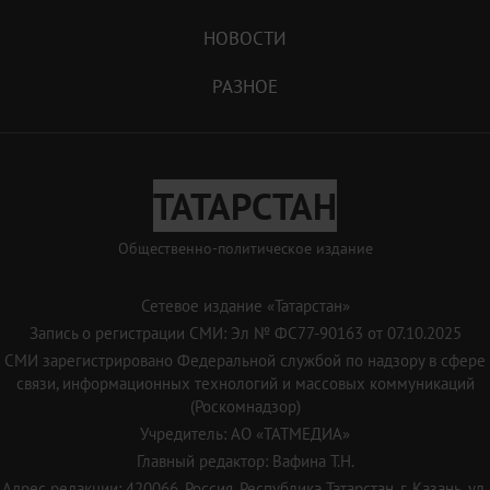
НОВОСТИ
РАЗНОЕ
ТАТАРСТАН
Общественно-политическое издание
Сетевое издание «Татарстан»
Запись о регистрации СМИ: Эл № ФС77-90163 от 07.10.2025
СМИ зарегистрировано Федеральной службой по надзору в сфере
связи, информационных технологий и массовых коммуникаций
(Роскомнадзор)
Учредитель: АО «ТАТМЕДИА»
Главный редактор: Вафина Т.Н.
Адрес редакции: 420066, Россия, Республика Татарстан, г. Казань, ул.