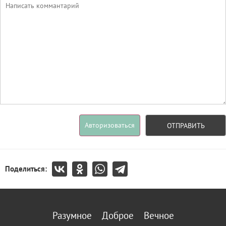
Авторизоваться
ОТПРАВИТЬ
Поделиться:
Разумное
Доброе
Вечное