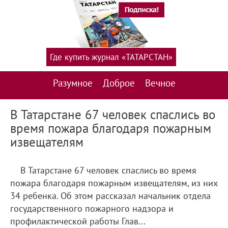
Где купить журнал «ТАТАРСТАН»
Разумное
Доброе
Вечное
В Татарстане 67 человек спаслись во
время пожара благодаря пожарным
извещателям
В Татарстане 67 человек спаслись во время
пожара благодаря пожарным извещателям, из них
34 ребенка. Об этом рассказал начальник отдела
государственного пожарного надзора и
профилактической работы Глав...