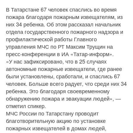
В Татарстане 67 человек спаслись во время
пожара благодаря пожарным извещателям, из
них 34 ребенка. Об этом рассказал начальник
отдела государственного пожарного надзора и
профилактической работы Главного
управления МЧС по РТ Максим Трущин на
пресс-конференции в ИА «Татар-информ».
«У нас зафиксировано, что в 25 случаях
автономные пожарные извещатели, где ранее
были установлены, сработали, и спаслись 67
человек. Больше всего радует, что среди них 34
ребенка. Это благодаря своевременному
обнаружению пожара и эвакуации людей», —
отметил спикер.
МЧС России по Татарстану проводит
благотворительную акцию по установке
пожарных извещателей в домах людей,