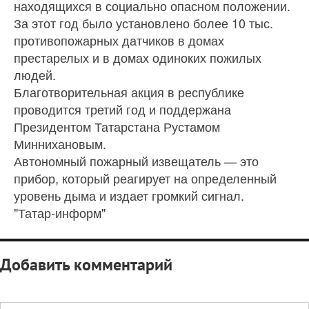
находящихся в социально опасном положении.
За этот год было установлено более 10 тыс.
противопожарных датчиков в домах
престарелых и в домах одиноких пожилых
людей.
Благотворительная акция в республике
проводится третий год и поддержана
Президентом Татарстана Рустамом
Миннихановым.
Автономный пожарный извещатель — это
прибор, который реагирует на определенный
уровень дыма и издает громкий сигнал.
"Татар-информ"
Добавить комментарий