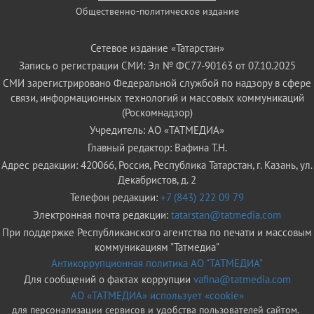
Общественно-политическое издание
Сетевое издание «Татарстан»
Запись о регистрации СМИ: Эл № ФС77-90163 от 07.10.2025
СМИ зарегистрировано Федеральной службой по надзору в сфере
связи, информационных технологий и массовых коммуникаций
(Роскомнадзор)
Учредитель: АО «ТАТМЕДИА»
Главный редактор: Вафина Т.Н.
Адрес редакции: 420066, Россия, Республика Татарстан, г. Казань, ул.
Декабристов, д. 2
Телефон редакции:
+7 (843) 222 09 79
Электронная почта редакции:
tatarstan@tatmedia.com
При поддержке Республиканского агентства по печати и массовым
коммуникациям "Татмедиа"
Антикоррупционная политика АО "ТАТМЕДИА"
Для сообщений о фактах коррупции
vafina@tatmedia.com
АО «ТАТМЕДИА» использует «cookie»
для персонализации сервисов и удобства пользователей сайтом.