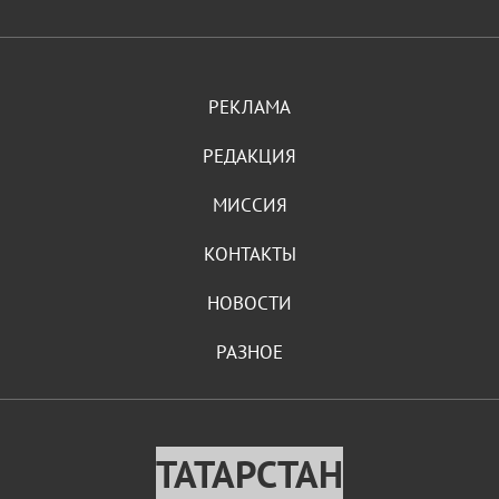
РЕКЛАМА
РЕДАКЦИЯ
МИССИЯ
КОНТАКТЫ
НОВОСТИ
РАЗНОЕ
ТАТАРСТАН