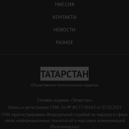
МИССИЯ
КОНТАКТЫ
НОВОСТИ
РАЗНОЕ
ТАТАРСТАН
Общественно-политическое издание
Сетевое издание «Татарстан»
Запись о регистрации СМИ: Эл № ФС77-90163 от 07.10.2025
СМИ зарегистрировано Федеральной службой по надзору в сфере
связи, информационных технологий и массовых коммуникаций
(Роскомнадзор)