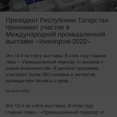
Президент Республики Татарстан
принимает участие в
Международной промышленной
выставке «Иннопром-2022»
Это 12-я по счёту выставка. В этом году главная
тема – «Промышленный переход: от вызовов к
новым возможностям».В деловой программе
участвуют более 350 спикеров и экспертов,
руководители бизнеса и проф...
04 июля 2022
Это 12-я по счёту выставка. В этом году
главная тема – «Промышленный переход: от