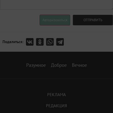
Авторизоваться
ОТПРАВИТЬ
Поделиться:
Разумное
Доброе
Вечное
РЕКЛАМА
РЕДАКЦИЯ