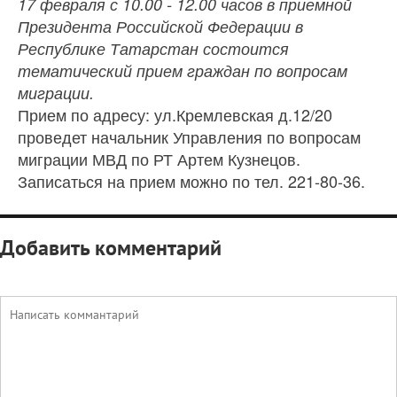
17 февраля с 10.00 - 12.00 часов
в приемной
Президента Российской Федерации в
Республике Татарстан состоится
тематический прием граждан по вопросам
миграции.
Прием по адресу: ул.Кремлевская д.12/20
проведет начальник Управления по вопросам
миграции МВД по РТ Артем Кузнецов.
Записаться на прием можно по тел. 221-80-36.
Добавить комментарий