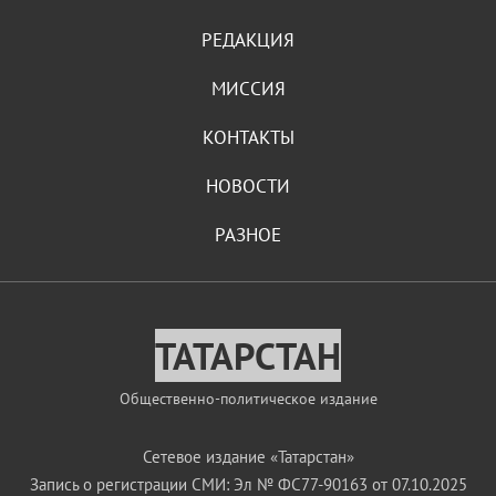
РЕДАКЦИЯ
МИССИЯ
КОНТАКТЫ
НОВОСТИ
РАЗНОЕ
ТАТАРСТАН
Общественно-политическое издание
Сетевое издание «Татарстан»
Запись о регистрации СМИ: Эл № ФС77-90163 от 07.10.2025