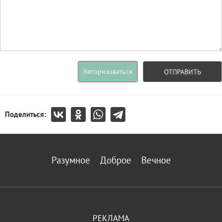
Авторизоваться
ОТПРАВИТЬ
Поделиться:
Разумное
Доброе
Вечное
РЕКЛАМА