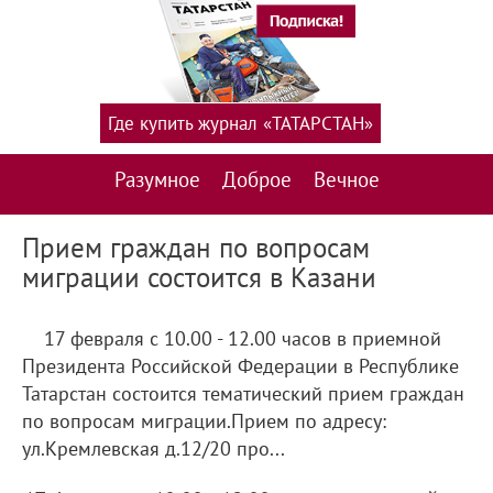
Где купить журнал «ТАТАРСТАН»
Разумное
Доброе
Вечное
Прием граждан по вопросам
миграции состоится в Казани
17 февраля с 10.00 - 12.00 часов в приемной
Президента Российской Федерации в Республике
Татарстан состоится тематический прием граждан
по вопросам миграции.Прием по адресу:
ул.Кремлевская д.12/20 про...