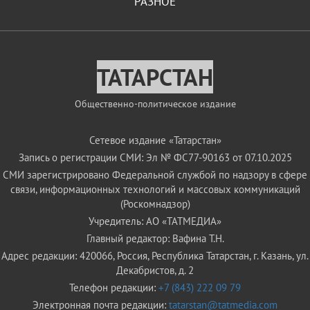
РАЗНОЕ
ТАТАРСТАН
Общественно-политическое издание
Сетевое издание «Татарстан»
Запись о регистрации СМИ: Эл № ФС77-90163 от 07.10.2025
СМИ зарегистрировано Федеральной службой по надзору в сфере
связи, информационных технологий и массовых коммуникаций
(Роскомнадзор)
Учредитель: АО «ТАТМЕДИА»
Главный редактор: Вафина Т.Н.
Адрес редакции: 420066, Россия, Республика Татарстан, г. Казань, ул.
Декабристов, д. 2
Телефон редакции:
+7 (843) 222 09 79
Электронная почта редакции:
tatarstan@tatmedia.com