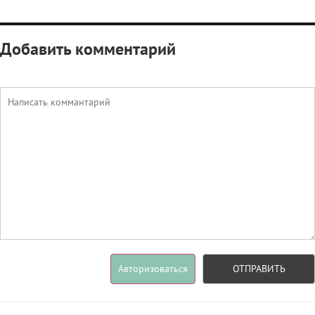
Добавить комментарий
Авторизоваться
ОТПРАВИТЬ