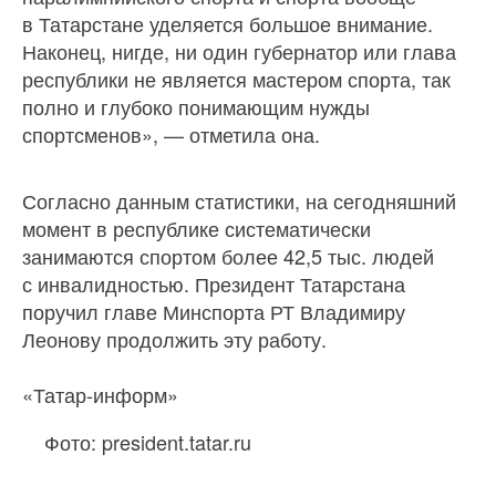
в Татарстане уделяется большое внимание.
Наконец, нигде, ни один губернатор или глава
республики не является мастером спорта, так
полно и глубоко понимающим нужды
спортсменов», — отметила она.
Согласно данным статистики, на сегодняшний
момент в республике систематически
занимаются спортом более 42,5 тыс. людей
с инвалидностью. Президент Татарстана
поручил главе Минспорта РТ Владимиру
Леонову продолжить эту работу.
«Татар-информ»
Фото: president.tatar.ru