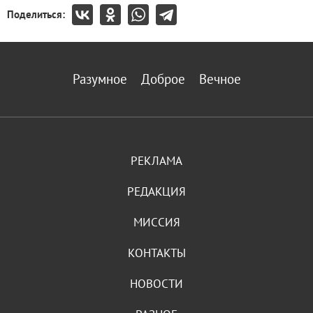
Поделиться:
Разумное
Доброе
Вечное
РЕКЛАМА
РЕДАКЦИЯ
МИССИЯ
КОНТАКТЫ
НОВОСТИ