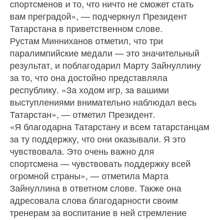
спортсменов и то, что ничто не сможет стать
вам преградой», — подчеркнул Президент
Татарстана в приветственном слове.
Рустам Минниханов отметил, что три
паралимпийские медали — это значительный
результат, и поблагодарил Марту Зайнуллину
за то, что она достойно представляла
республику. «За ходом игр, за вашими
выступлениями внимательно наблюдал весь
Татарстан», — отметил Президент.
«Я благодарна Татарстану и всем татарстанцам
за ту поддержку, что они оказывали. Я это
чувствовала. Это очень важно для
спортсмена — чувствовать поддержку всей
огромной страны», — отметила Марта
Зайнуллина в ответном слове. Также она
адресовала слова благодарности своим
тренерам за воспитание в ней стремление