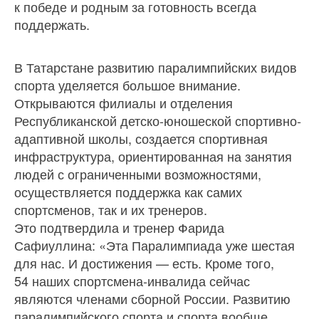
к победе и родным за готовность всегда
поддержать.
В Татарстане развитию паралимпийских видов
спорта уделяется большое внимание.
Открываются филиалы и отделения
Республиканской детско-юношеской спортивно-
адаптивной школы, создается спортивная
инфраструктура, ориентированная на занятия
людей с ограниченными возможностями,
осуществляется поддержка как самих
спортсменов, так и их тренеров.
Это подтвердила и тренер Фарида
Сафиуллина: «Эта Паралимпиада уже шестая
для нас. И достижения — есть. Кроме того,
54 наших спортсмена-инвалида сейчас
являются членами сборной России. Развитию
паралимпийского спорта и спорта вообще