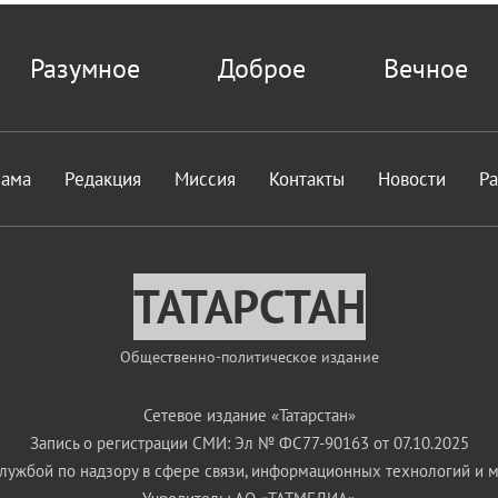
Разумное
Доброе
Вечное
лама
Редакция
Миссия
Контакты
Новости
Р
ТАТАРСТАН
Общественно-политическое издание
Сетевое издание «Татарстан»
Запись о регистрации СМИ: Эл № ФС77-90163 от 07.10.2025
ужбой по надзору в сфере связи, информационных технологий и 