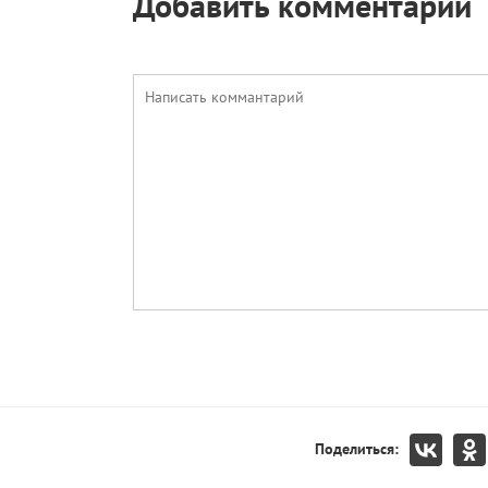
Добавить комментарий
Поделиться: