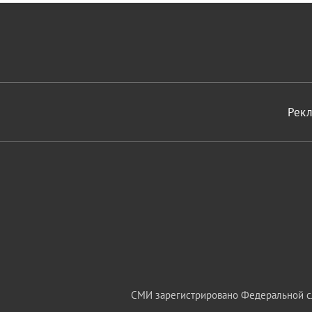
Рек
СМИ зарегистрировано Федеральной сл