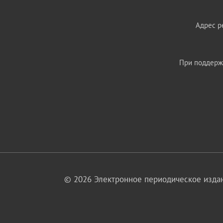
Адрес ре
При поддержк
© 2026 Электронное периодическое издан