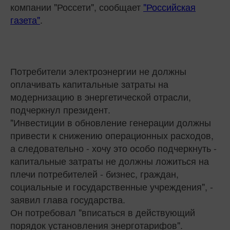
компании "Россети", сообщает
"Российская
газета"
.
Потребители электроэнергии не должны
оплачивать капитальные затраты на
модернизацию в энергетической отрасли,
подчеркнул президент.
"Инвестиции в обновление генерации должны
привести к снижению операционных расходов,
а следовательно - хочу это особо подчеркнуть -
капитальные затраты не должны ложиться на
плечи потребителей - бизнес, граждан,
социальные и государственные учреждения", -
заявил глава государства.
Он потребовал "вписаться в действующий
порядок установления энерготарифов".