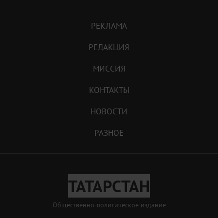
РЕКЛАМА
РЕДАКЦИЯ
МИССИЯ
КОНТАКТЫ
НОВОСТИ
РАЗНОЕ
ТАТАРСТАН
Общественно-политическое издание