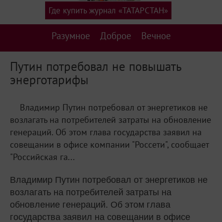
Где купить журнал «ТАТАРСТАН»
Разумное
Доброе
Вечное
Путин потребовал не повышать
энерготарифы
Владимир Путин потребовал от энергетиков не
возлагать на потребителей затраты на обновление
генераций. Об этом глава государства заявил на
совещании в офисе компании "Россети", сообщает
"Российская га...
Владимир Путин потребовал от энергетиков не
возлагать на потребителей затраты на
обновление генераций. Об этом глава
государства заявил на совещании в офисе