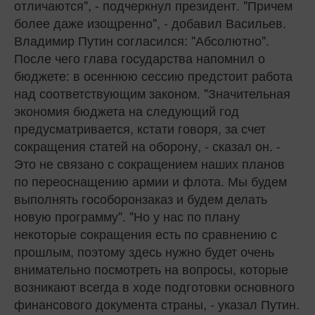
отличаются", - подчеркнул президент. "Причем
более даже изощренно", - добавил Васильев.
Владимир Путин согласился: "Абсолютно".
После чего глава государства напомнил о
бюджете: в осеннюю сессию предстоит работа
над соответствующим законом. "Значительная
экономия бюджета на следующий год
предусматривается, кстати говоря, за счет
сокращения статей на оборону, - сказал он. -
Это не связано с сокращением наших планов
по переоснащению армии и флота. Мы будем
выполнять гособоронзаказ и будем делать
новую программу". "Но у нас по плану
некоторые сокращения есть по сравнению с
прошлым, поэтому здесь нужно будет очень
внимательно посмотреть на вопросы, которые
возникают всегда в ходе подготовки основного
финансового документа страны, - указал Путин.