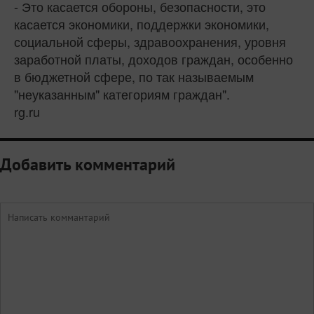
- Это касается обороны, безопасности, это
касается экономики, поддержки экономики,
социальной сферы, здравоохранения, уровня
заработной платы, доходов граждан, особенно
в бюджетной сфере, по так называемым
"неуказанным" категориям граждан".
rg.ru
Добавить комментарий