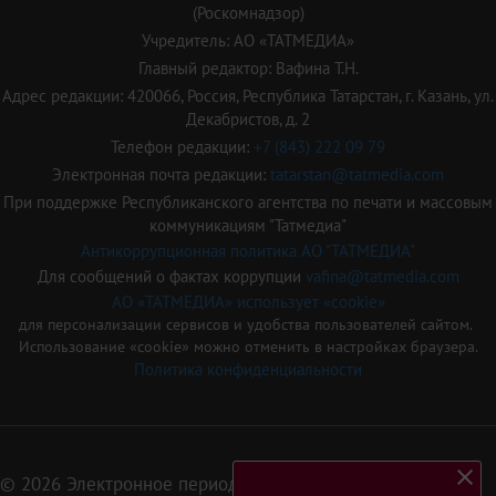
(Роскомнадзор)
Учредитель: АО «ТАТМЕДИА»
Главный редактор: Вафина Т.Н.
Адрес редакции: 420066, Россия, Республика Татарстан, г. Казань, ул.
Декабристов, д. 2
Телефон редакции:
+7 (843) 222 09 79
Электронная почта редакции:
tatarstan@tatmedia.com
При поддержке Республиканского агентства по печати и массовым
коммуникациям "Татмедиа"
Антикоррупционная политика АО "ТАТМЕДИА"
Для сообщений о фактах коррупции
vafina@tatmedia.com
АО «ТАТМЕДИА» использует «cookie»
для персонализации сервисов и удобства пользователей сайтом.
Использование «cookie» можно отменить в настройках браузера.
Политика конфиденциальности
© 2026 Электронное периодическое издание «Татарстан»