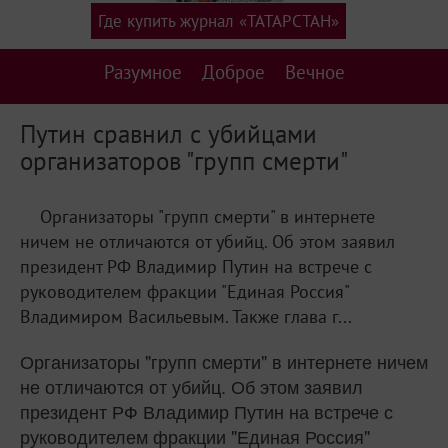
Где купить журнал «ТАТАРСТАН»
Разумное
Доброе
Вечное
Путин сравнил с убийцами
организаторов "групп смерти"
Организаторы "групп смерти" в интернете
ничем не отличаются от убийц. Об этом заявил
президент РФ Владимир Путин на встрече с
руководителем фракции "Единая Россия"
Владимиром Васильевым. Также глава г...
Организаторы "групп смерти" в интернете ничем
не отличаются от убийц. Об этом заявил
президент РФ Владимир Путин на встрече с
руководителем фракции "Единая Россия"