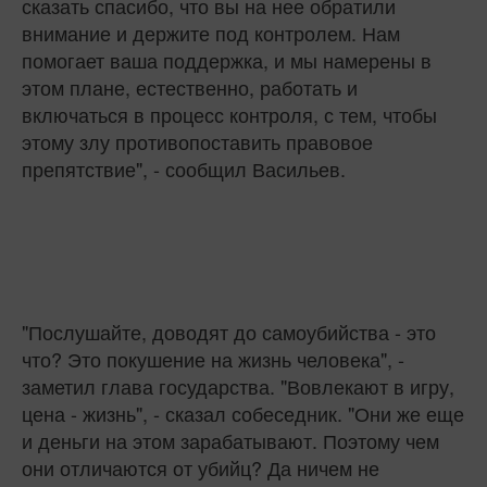
сказать спасибо, что вы на нее обратили
внимание и держите под контролем. Нам
помогает ваша поддержка, и мы намерены в
этом плане, естественно, работать и
включаться в процесс контроля, с тем, чтобы
этому злу противопоставить правовое
препятствие", - сообщил Васильев.
"Послушайте, доводят до самоубийства - это
что? Это покушение на жизнь человека", -
заметил глава государства. "Вовлекают в игру,
цена - жизнь", - сказал собеседник. "Они же еще
и деньги на этом зарабатывают. Поэтому чем
они отличаются от убийц? Да ничем не