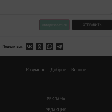
Авторизоваться
ОТПРАВИТЬ
Поделиться:
Разумное
Доброе
Вечное
РЕКЛАМА
РЕДАКЦИЯ