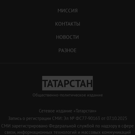
МИССИЯ
КОНТАКТЫ
НОВОСТИ
РАЗНОЕ
ТАТАРСТАН
Общественно-политическое издание
Сетевое издание «Татарстан»
Запись о регистрации СМИ: Эл № ФС77-90163 от 07.10.2025
СМИ зарегистрировано Федеральной службой по надзору в сфере
связи, информационных технологий и массовых коммуникаций