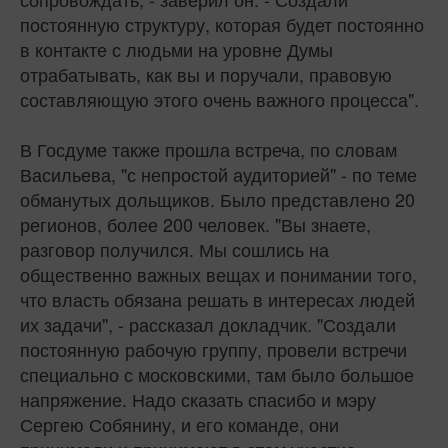
постоянную структуру, которая будет постоянно
в контакте с людьми на уровне Думы
отрабатывать, как вы и поручали, правовую
составляющую этого очень важного процесса".
В Госдуме также прошла встреча, по словам
Васильева, "с непростой аудиторией" - по теме
обманутых дольщиков. Было представлено 20
регионов, более 200 человек. "Вы знаете,
разговор получился. Мы сошлись на
общественно важных вещах и понимании того,
что власть обязана решать в интересах людей
их задачи", - рассказал докладчик. "Создали
постоянную рабочую группу, провели встречи
специально с московскими, там было большое
напряжение. Надо сказать спасибо и мэру
Сергею Собянину, и его команде, они