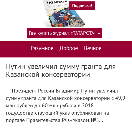
Где купить журнал «ТАТАРСТАН»
Разумное
Доброе
Вечное
Путин увеличил сумму гранта для
Казанской консерватории
Президент России Владимир Путин увеличил
сумму гранта для Казанской консерватории с 49,9
млн рублей до 60 млн рублей в 2018
году.Соответствующий указ опубликован на
портале Правительства РФ.«Указом №5...