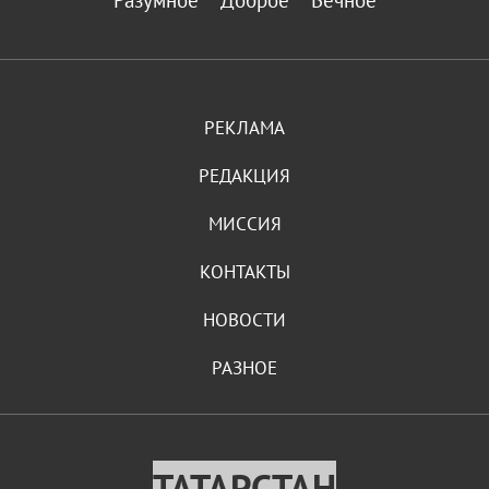
Разумное
Доброе
Вечное
РЕКЛАМА
РЕДАКЦИЯ
МИССИЯ
КОНТАКТЫ
НОВОСТИ
РАЗНОЕ
ТАТАРСТАН