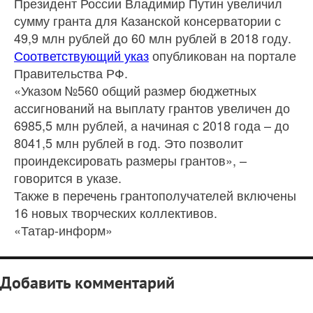
Президент России Владимир Путин увеличил
сумму гранта для Казанской консерватории с
49,9 млн рублей до 60 млн рублей в 2018 году.
Соответствующий указ
опубликован на портале
Правительства РФ.
«Указом №560 общий размер бюджетных
ассигнований на выплату грантов увеличен до
6985,5 млн рублей, а начиная с 2018 года – до
8041,5 млн рублей в год. Это позволит
проиндексировать размеры грантов», –
говорится в указе.
Также в перечень грантополучателей включены
16 новых творческих коллективов.
«Татар-информ»
Добавить комментарий