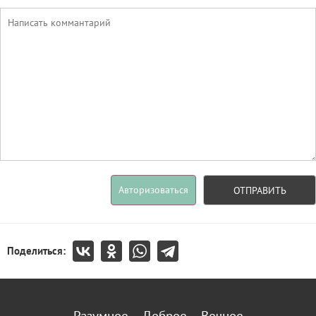
Авторизоваться
ОТПРАВИТЬ
Поделиться: