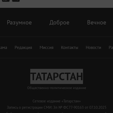
Разумное
Доброе
Вечное
лама
Редакция
Миссия
Контакты
Новости
Р
ТАТАРСТАН
Общественно-политическое издание
Сетевое издание «Татарстан»
Запись о регистрации СМИ: Эл № ФС77-90163 от 07.10.2025