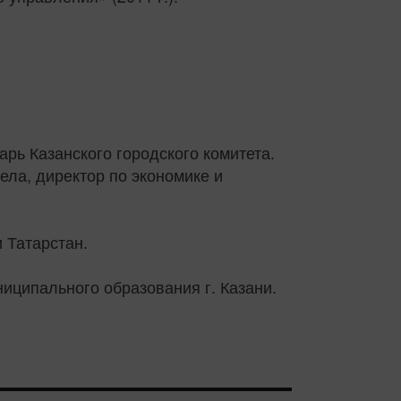
рь Казанского городского комитета.
ела, директор по экономике и
 Татарстан.
иципального образования г. Казани.