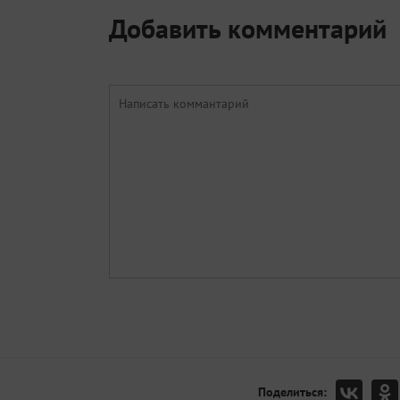
Добавить комментарий
Поделиться: