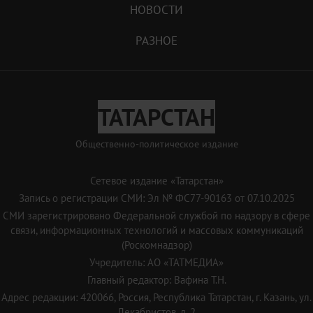
НОВОСТИ
РАЗНОЕ
ТАТАРСТАН
Общественно-политическое издание
Сетевое издание «Татарстан»
Запись о регистрации СМИ: Эл № ФС77-90163 от 07.10.2025
СМИ зарегистрировано Федеральной службой по надзору в сфере
связи, информационных технологий и массовых коммуникаций
(Роскомнадзор)
Учредитель: АО «ТАТМЕДИА»
Главный редактор: Вафина Т.Н.
Адрес редакции: 420066, Россия, Республика Татарстан, г. Казань, ул.
Декабристов, д. 2