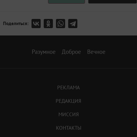
Поделиться:
Разумное
Доброе
Вечное
РЕКЛАМА
РЕДАКЦИЯ
МИССИЯ
КОНТАКТЫ