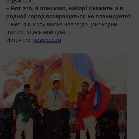
– Вот это, я понимаю, набор! Скажите, а в
родной город возвращаться не планируете?
– Нет, я в Излучинске навсегда, уже корни
пустил, здесь мой дом…
Источник:
novpriob.ru