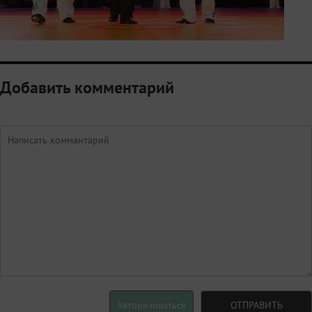
Добавить комментарий
Авторизоваться
ОТПРАВИТЬ