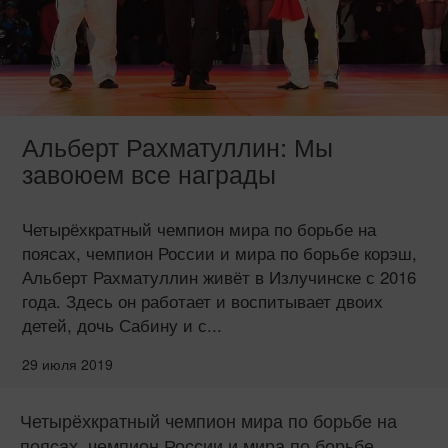
Альберт Рахматуллин: Мы
завоюем все награды
Четырёхкратный чемпион мира по борьбе на
поясах, чемпион России и мира по борьбе корэш,
Альберт Рахматуллин живёт в Излучинске с 2016
года. Здесь он работает и воспитывает двоих
детей, дочь Сабину и с...
29 июля 2019
Четырёхкратный чемпион мира по борьбе на
поясах, чемпион России и мира по борьбе