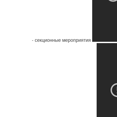
- секционные мероприятия