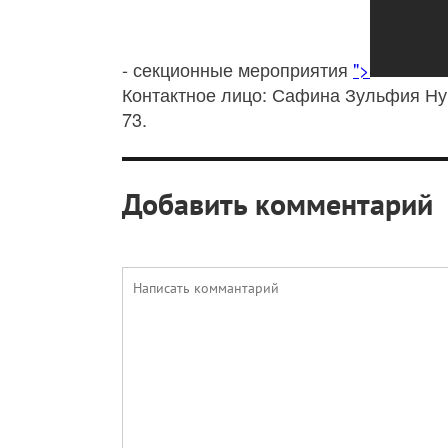
- секционные мероприятия
">
Контактное лицо: Сафина Зульфия Нур
73.
Добавить комментарий