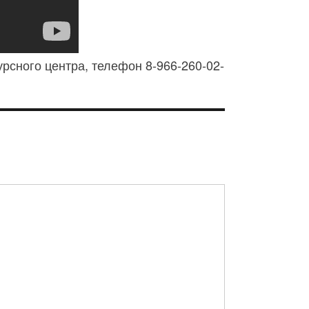
рсного центра, телефон 8-966-260-02-