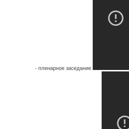
- пленарное заседание