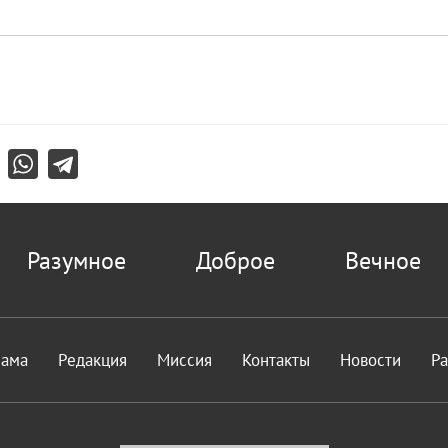
Разумное
Доброе
Вечное
лама
Редакция
Миссия
Контакты
Новости
Р