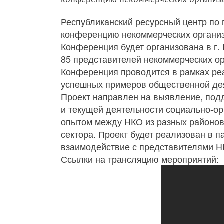
Республиканский ресурсный центр по 
конференцию некоммерческих органи
Конференция будет организована в г. 
85 представителей некоммерческих ор
Конференция проводится в рамках ре
успешных примеров общественной дея
Проект направлен на выявление, под
и текущей деятельности социально-о
опытом между НКО из разных районов
сектора. Проект будет реализован в
взаимодействие с представителями НК
Ссылки на трансляцию мероприятий: