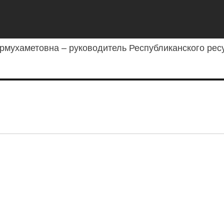
мухаметовна – руководитель Республиканского ресу