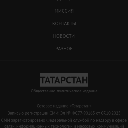
МИССИЯ
КОНТАКТЫ
НОВОСТИ
РАЗНОЕ
ТАТАРСТАН
Общественно-политическое издание
Сетевое издание «Татарстан»
Запись о регистрации СМИ: Эл № ФС77-90163 от 07.10.2025
СМИ зарегистрировано Федеральной службой по надзору в сфере
связи, информационных технологий и массовых коммуникаций