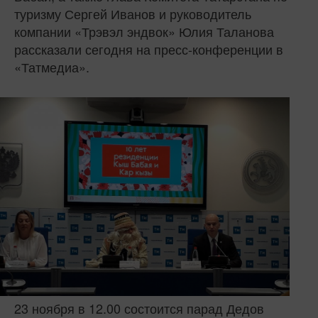
туризму Сергей Иванов и руководитель
компании «Трэвэл эндвок» Юлия Таланова
рассказали сегодня на пресс-конференции в
«Татмедиа».
23 ноября в 12.00 состоится парад Дедов