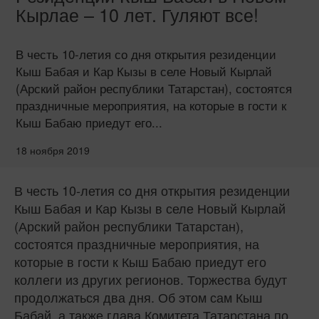
Кырлае – 10 лет. Гуляют все!
В честь 10-летия со дня открытия резиденции
Кыш Бабая и Кар Кызы в селе Новый Кырлай
(Арский район республики Татарстан), состоятся
праздничные мероприятия, на которые в гости к
Кыш Бабаю приедут его...
18 ноября 2019
В честь 10-летия со дня открытия резиденции
Кыш Бабая и Кар Кызы в селе Новый Кырлай
(Арский район республики Татарстан),
состоятся праздничные мероприятия, на
которые в гости к Кыш Бабаю приедут его
коллеги из других регионов. Торжества будут
продолжаться два дня. Об этом сам Кыш
Бабай, а также глава Комитета Татарстана по