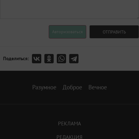
Авторизоваться
ОТПРАВИТЬ
Поделиться:
Разумное
Доброе
Вечное
РЕКЛАМА
РЕДАКЦИЯ