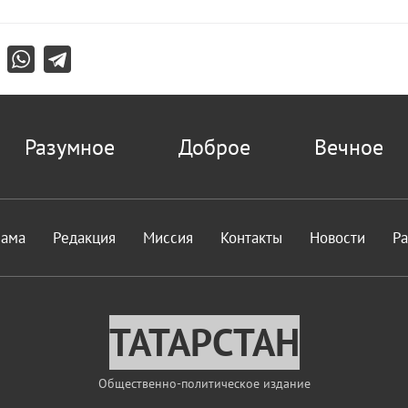
Разумное
Доброе
Вечное
лама
Редакция
Миссия
Контакты
Новости
Р
ТАТАРСТАН
Общественно-политическое издание