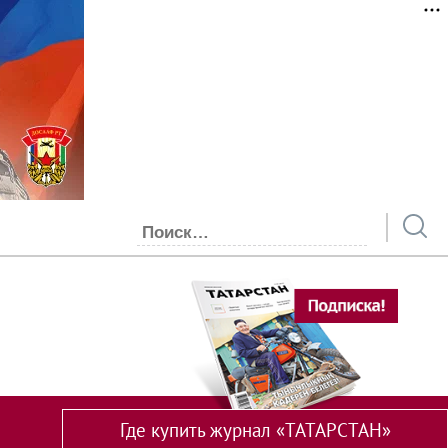
Где купить журнал «ТАТАРСТАН»