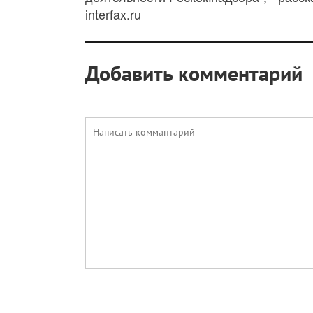
interfax.ru
Добавить комментарий