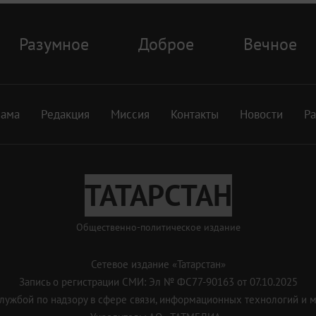
Разумное
Доброе
Вечное
лама
Редакция
Миссия
Контакты
Новости
Р
ТАТАРСТАН
Общественно-политическое издание
Сетевое издание «Татарстан»
Запись о регистрации СМИ: Эл № ФС77-90163 от 07.10.2025
ужбой по надзору в сфере связи, информационных технологий и 