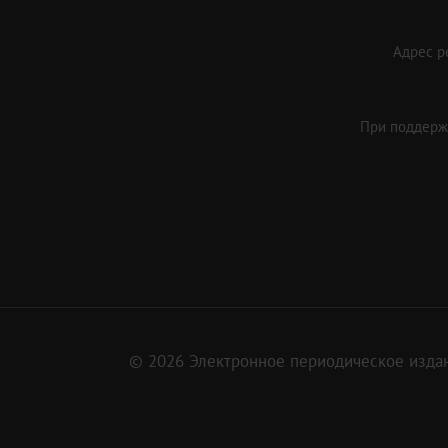
Адрес ре
При поддержк
© 2026 Электронное периодическое издан