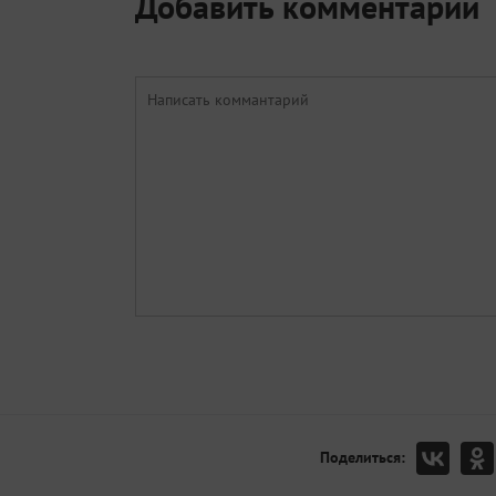
Добавить комментарий
Поделиться: