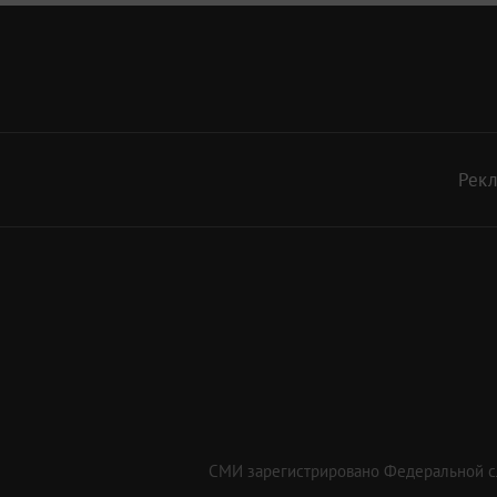
Рек
СМИ зарегистрировано Федеральной сл