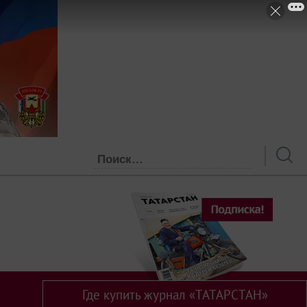
Где купить журнал «ТАТАРСТАН»