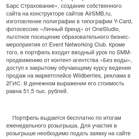
Барс Страхование», создание собственного
сайта на конструкторе сайтов AirSMB.ru,
изготовление полиграфии в типографии Y-Card,
фотосессию «Личный бренд» от OneStudio,
льготное посещение образовательного бизнес-
мероприятия от Event Networking Club. Кроме
того, в портфель входит вводный урок по SMM-
продвижению от контент-агентства «Без воды»,
доступ к закрытому обучающему курсу ведения
продаж на маркетплейсе Wildberries, реклама в
2ГИС. В денежном выражении его стоимость
равна 51,5 тыс. рублей.
Портфель выдается бесплатно по итогам
еженедельного розыгрыша. Для участия в
розыгрыше необходимо подать заявку на сайте