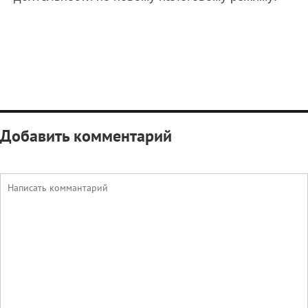
Добавить комментарий