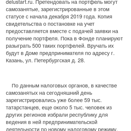
delustart.ru. Претендовать на портфель могут
самозанятые, зарегистрированные в этом
статусе с начала декабря 2019 года. Копия
свидетельства о постановке на учет
предоставляется вместе с подачей заявки на
получение портфеля. Пока в Фонде планируют
разыграть 500 таких портфелей. Вручать их
будут в Доме предпринимателя по адресу г.
Казань, ул. Петербургская д. 28.
По данным налоговых органов, в качестве
самозанятых на сегодняшний день
зарегистрировались уже более 59 тыс.
татарстанцев, еще около 5 тыс. человек из
других регионов избрали республику для
ведения в ней предпринимательской
деятельности по новому налоговому режиму.