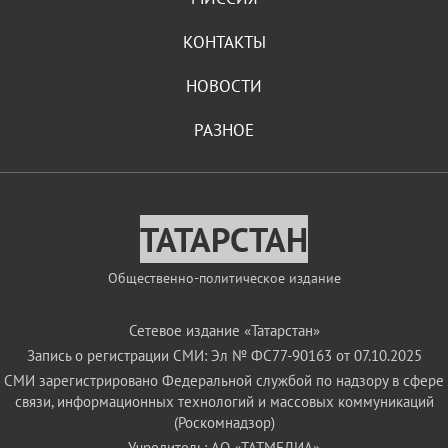
КОНТАКТЫ
НОВОСТИ
РАЗНОЕ
ТАТАРСТАН
Общественно-политическое издание
Сетевое издание «Татарстан»
Запись о регистрации СМИ: Эл № ФС77-90163 от 07.10.2025
СМИ зарегистрировано Федеральной службой по надзору в сфере
связи, информационных технологий и массовых коммуникаций
(Роскомнадзор)
Учредитель: АО «ТАТМЕДИА»