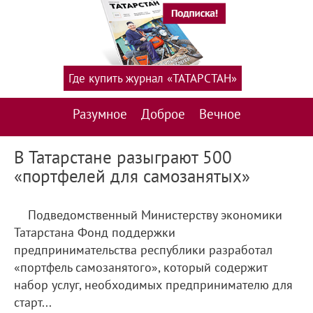
Где купить журнал «ТАТАРСТАН»
Разумное
Доброе
Вечное
В Татарстане разыграют 500
«портфелей для самозанятых»
Подведомственный Министерству экономики
Татарстана Фонд поддержки
предпринимательства республики разработал
«портфель самозанятого», который содержит
набор услуг, необходимых предпринимателю для
старт...