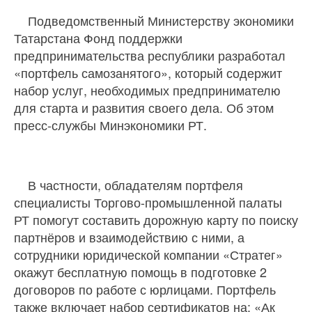
Подведомственный Министерству экономики
Татарстана Фонд поддержки
предпринимательства республики разработал
«портфель самозанятого», который содержит
набор услуг, необходимых предпринимателю
для старта и развития своего дела. Об этом
пресс-службы Минэкономики РТ.
В частности, обладателям портфеля
специалисты Торгово-промышленной палаты
РТ помогут составить дорожную карту по поиску
партнёров и взаимодействию с ними, а
сотрудники юридической компании «Стратег»
окажут бесплатную помощь в подготовке 2
договоров по работе с юрлицами. Портфель
также включает набор сертификатов на: «Ак