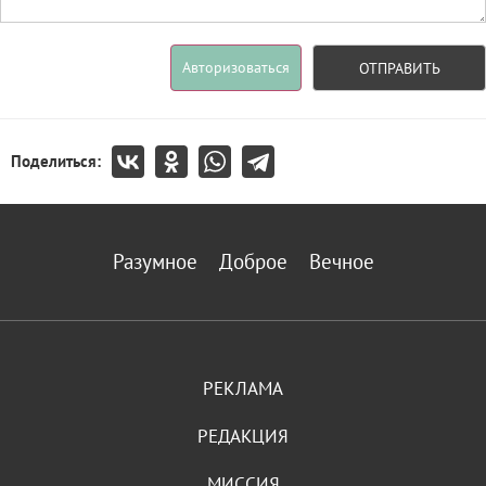
Авторизоваться
ОТПРАВИТЬ
Поделиться:
Разумное
Доброе
Вечное
РЕКЛАМА
РЕДАКЦИЯ
МИССИЯ