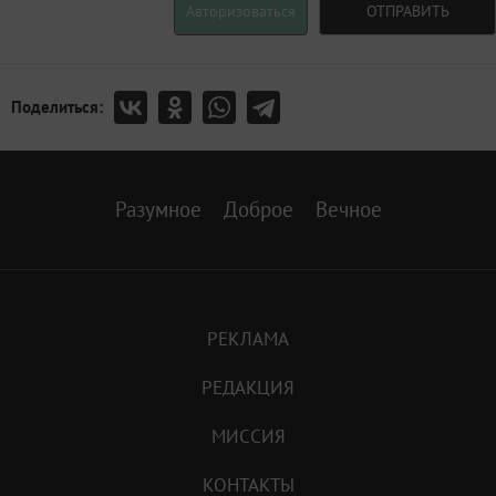
Авторизоваться
ОТПРАВИТЬ
Поделиться:
Разумное
Доброе
Вечное
РЕКЛАМА
РЕДАКЦИЯ
МИССИЯ
КОНТАКТЫ