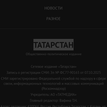
НОВОСТИ
РАЗНОЕ
ТАТАРСТАН
Общественно-политическое издание
Сетевое издание «Татарстан»
Запись о регистрации СМИ: Эл № ФС77-90163 от 07.10.2025
СМИ зарегистрировано Федеральной службой по надзору в сфере
связи, информационных технологий и массовых коммуникаций
(Роскомнадзор)
Учредитель: АО «ТАТМЕДИА»
Главный редактор: Вафина Т.Н.
Адрес редакции: 420066, Россия, Республика Татарстан, г. Казань, ул.