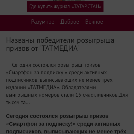
Где купить журнал «ТАТАРСТАН»
Разумное
Доброе
Вечное
Названы победители розыгрыша
призов от "ТАТМЕДИА"
Сегодня состоялся розыгрыш призов
«Смартфон за подписку!» среди активных
подписчиков, выписывающих не менее трёх
изданий «ТАТМЕДИА». Обладателями
выигрышных номеров стали 15 счастливчиков.Для
тысяч та...
Сегодня состоялся розыгрыш призов
«Смартфон за подписку!» среди активных
подписчиков, выписывающих не менее трёх