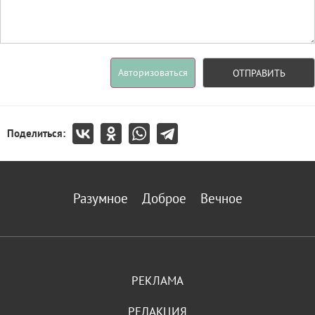
Авторизоваться
ОТПРАВИТЬ
Поделиться:
Разумное
Доброе
Вечное
РЕКЛАМА
РЕДАКЦИЯ