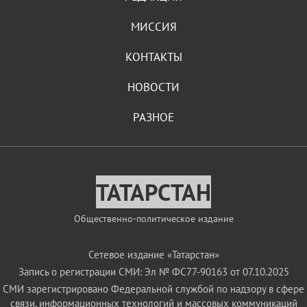
МИССИЯ
КОНТАКТЫ
НОВОСТИ
РАЗНОЕ
ТАТАРСТАН
Общественно-политическое издание
Сетевое издание «Татарстан»
Запись о регистрации СМИ: Эл № ФС77-90163 от 07.10.2025
СМИ зарегистрировано Федеральной службой по надзору в сфере
связи, информационных технологий и массовых коммуникаций