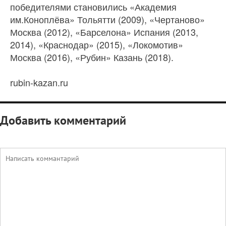
победителями становились «Академия
им.Коноплёва» Тольятти (2009), «Чертаново»
Москва (2012), «Барселона» Испания (2013,
2014), «Краснодар» (2015), «Локомотив»
Москва (2016), «Рубин» Казань (2018).
rubin-kazan.ru
Добавить комментарий