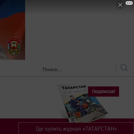
Где купить журнал «ТАТАРСТАН»