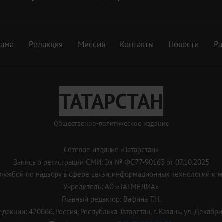
лама
Редакция
Миссия
Контакты
Новости
Р
ТАТАРСТАН
Общественно-политическое издание
Сетевое издание «Татарстан»
Запись о регистрации СМИ: Эл № ФС77-90163 от 07.10.2025
ужбой по надзору в сфере связи, информационных технологий и 
Учредитель: АО «ТАТМЕДИА»
Главный редактор: Вафина Т.Н.
дакции: 420066, Россия, Республика Татарстан, г. Казань, ул. Декабрис