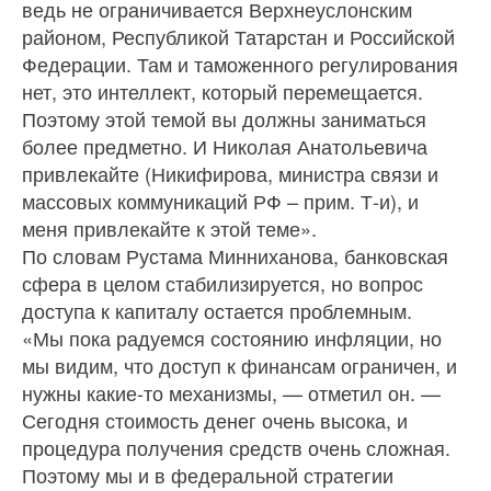
ведь не ограничивается Верхнеуслонским
районом, Республикой Татарстан и Российской
Федерации. Там и таможенного регулирования
нет, это интеллект, который перемещается.
Поэтому этой темой вы должны заниматься
более предметно. И Николая Анатольевича
привлекайте (Никифирова, министра связи и
массовых коммуникаций РФ – прим. Т-и), и
меня привлекайте к этой теме».
По словам Рустама Минниханова, банковская
сфера в целом стабилизируется, но вопрос
доступа к капиталу остается проблемным.
«Мы пока радуемся состоянию инфляции, но
мы видим, что доступ к финансам ограничен, и
нужны какие-то механизмы, — отметил он. —
Сегодня стоимость денег очень высока, и
процедура получения средств очень сложная.
Поэтому мы и в федеральной стратегии