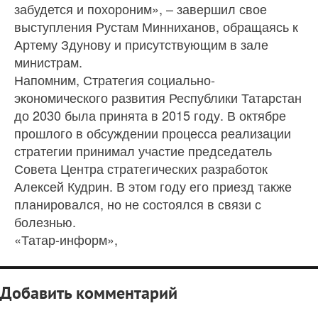
забудется и похороним», – завершил свое
выступления Рустам Минниханов, обращаясь к
Артему Здунову и присутствующим в зале
министрам.
Напомним, Стратегия социально-
экономического развития Республики Татарстан
до 2030 была принята в 2015 году. В октябре
прошлого в обсуждении процесса реализации
стратегии принимал участие председатель
Совета Центра стратегических разработок
Алексей Кудрин. В этом году его приезд также
планировался, но не состоялся в связи с
болезнью.
«Татар-информ»,
Добавить комментарий