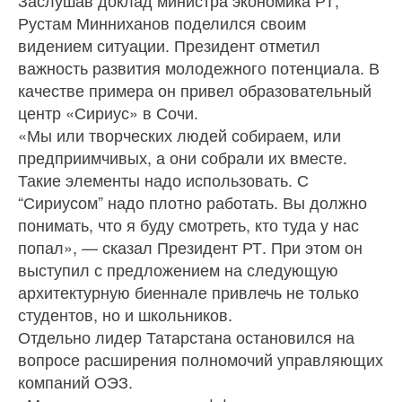
Рустам Минниханов поделился своим
видением ситуации. Президент отметил
важность развития молодежного потенциала. В
качестве примера он привел образовательный
центр «Сириус» в Сочи.
«Мы или творческих людей собираем, или
предприимчивых, а они собрали их вместе.
Такие элементы надо использовать. С
“Сириусом” надо плотно работать. Вы должно
понимать, что я буду смотреть, кто туда у нас
попал», — сказал Президент РТ. При этом он
выступил с предложением на следующую
архитектурную биеннале привлечь не только
студентов, но и школьников.
Отдельно лидер Татарстана остановился на
вопросе расширения полномочий управляющих
компаний ОЭЗ.