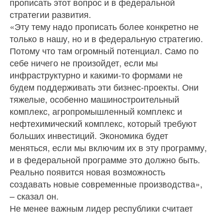
прописать этот вопрос и в федеральной
стратегии развития.
«Эту тему надо прописать более конкретно не
только в нашу, но и в федеральную стратегию.
Потому что там огромный потенциал. Само по
себе ничего не произойдет, если мы
инфраструктурно и какими-то формами не
будем поддерживать эти бизнес-проекты. Они
тяжелые, особенно машиностроительный
комплекс, агропромышленный комплекс и
нефтехимический комплекс, который требуют
больших инвестиций. Экономика будет
меняться, если мы включим их в эту программу,
и в федеральной программе это должно быть.
Реально появится новая возможность
создавать новые современные производства»,
– сказал он.
Не менее важным лидер республики считает