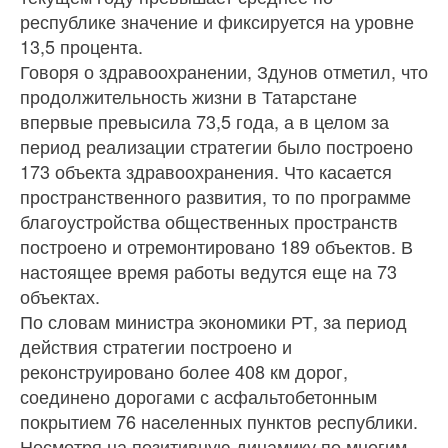
республике значение и фиксируется на уровне
13,5 процента.
Говоря о здравоохранении, Здунов отметил, что
продолжительность жизни в Татарстане
впервые превысила 73,5 года, а в целом за
период реализации стратегии было построено
173 объекта здравоохранения. Что касается
пространственного развития, то по программе
благоустройства общественных пространств
построено и отремонтировано 189 объектов. В
настоящее время работы ведутся еще на 73
объектах.
По словам министра экономики РТ, за период
действия стратегии построено и
реконструировано более 408 км дорог,
соединено дорогами с асфальтобетонным
покрытием 76 населенных пунктов республики.
Несмотря на позитивную динамику по многим