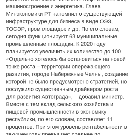
машиностроение и энергетика. Глава
Минэкономики РТ напомнил о существующей
инфраструктуре для бизнеса в виде ОЭЗ,
ТОСЭР, промплощадок и др. По его словам,
сегодня функционируют 63 муниципальные
промышленные площадки. К 2020 году
планируется увеличить их количество до 100.
«Отдельно хотелось бы остановиться на новой
точке роста – территории опережающего
развития, городе Набережные Челны, создание
которой не было предусмотрено стратегией, но
послужило существенным драйвером роста
для развития Автограда», – добавил министр.
Вместе с тем вклад сельского хозяйства и
пищевой промышленности в экономику
республики, по его словам, составляет 11
процентов. При этом уровень рентабельности в
текущем году превышает среднее по