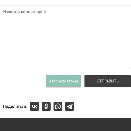
Авторизоваться
ОТПРАВИТЬ
Поделиться: