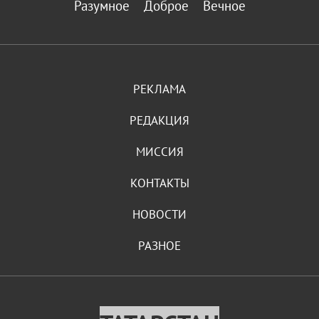
Разумное
Доброе
Вечное
РЕКЛАМА
РЕДАКЦИЯ
МИССИЯ
КОНТАКТЫ
НОВОСТИ
РАЗНОЕ