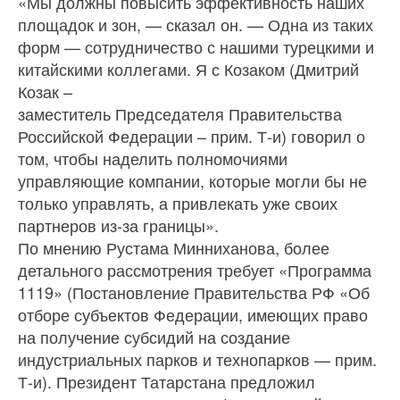
«Мы должны повысить эффективность наших
площадок и зон, — сказал он. — Одна из таких
форм — сотрудничество с нашими турецкими и
китайскими коллегами. Я с Козаком (Дмитрий
Козак –
заместитель Председателя Правительства
Российской Федерации – прим. Т-и) говорил о
том, чтобы наделить полномочиями
управляющие компании, которые могли бы не
только управлять, а привлекать уже своих
партнеров из-за границы».
По мнению Рустама Минниханова, более
детального рассмотрения требует «Программа
1119» (Постановление Правительства РФ «Об
отборе субъектов Федерации, имеющих право
на получение субсидий на создание
индустриальных парков и технопарков — прим.
Т-и). Президент Татарстана предложил