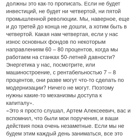
должны это как-то прописать. Если не будет
инвестиций, не будет ни четвертой, ни пятой
промышленной революции. Мы, наверное, еще
и до третей до конца не дошли, а хотим быть в
четвертой. Какая нам четвертая, если у нас
износ основных фондов по некоторым
направлениям 60 – 80 процентов, когда мы
работаем на станках 50-летней давности?
Энергетика у нас, посмотрите, или
машиностроение, с рентабельностью 7 – 8
процентов, они разве могут что-то сделать по
модернизации? Ничего не могут. Поэтому
нужны какие-то механизмы доступа к
капиталу».
«Это я просто слушал, Артем Алексеевич, вас и
вспомнил, что были мои поручения, и ваши
действия пока очень незаметные. Если мы не
будем этим каждый день заниматься, все это