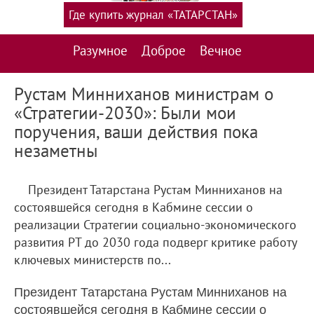
Где купить журнал «ТАТАРСТАН»
Разумное
Доброе
Вечное
Рустам Минниханов министрам о
«Стратегии-2030»: Были мои
поручения, ваши действия пока
незаметны
Президент Татарстана Рустам Минниханов на
состоявшейся сегодня в Кабмине сессии о
реализации Стратегии социально-экономического
развития РТ до 2030 года подверг критике работу
ключевых министерств по...
Президент Татарстана Рустам Минниханов на
состоявшейся сегодня в Кабмине сессии о