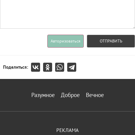
Авторизоваться
ОТПРАВИТЬ
Поделиться:
Разумное
Доброе
Вечное
РЕКЛАМА