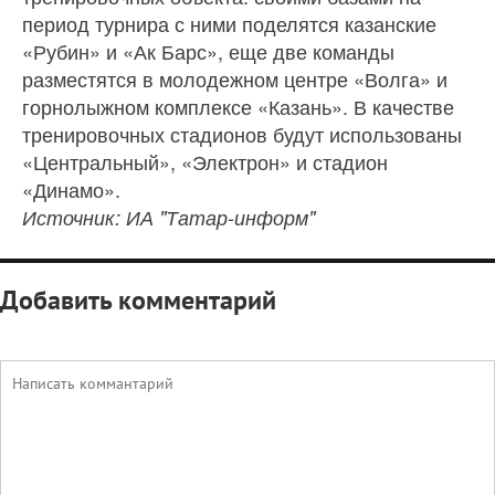
период турнира с ними поделятся казанские
«Рубин» и «Ак Барс», еще две команды
разместятся в молодежном центре «Волга» и
горнолыжном комплексе «Казань». В качестве
тренировочных стадионов будут использованы
«Центральный», «Электрон» и стадион
«Динамо».
Источник: ИА "Татар-информ"
Добавить комментарий