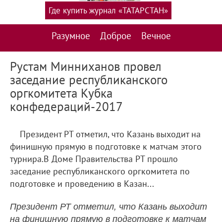
Где купить журнал «ТАТАРСТАН»
Разумное
Доброе
Вечное
Рустам Минниханов провел
заседание республиканского
оргкомитета Кубка
конфедераций-2017
Президент РТ отметил, что Казань выходит на
финишную прямую в подготовке к матчам этого
турнира.В Доме Правительства РТ прошло
заседание республиканского оргкомитета по
подготовке и проведению в Казан...
Президент РТ отметил, что Казань выходит
на финишную прямую в подготовке к матчам