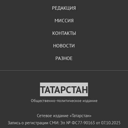
РЕДАКЦИЯ
МИССИЯ
КОНТАКТЫ
НОВОСТИ
РАЗНОЕ
ТАТАРСТАН
Общественно-политическое издание
Сетевое издание «Татарстан»
Запись о регистрации СМИ: Эл № ФС77-90163 от 07.10.2025