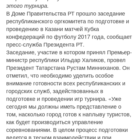
этого турнира.
В Доме Правительства РТ прошло заседание
республиканского оргкомитета по подготовке и
проведению в Казани матчей Кубка
конфедераций по футболу 2017 года, сообщает
пресс-служба Президента РТ.
Заседание, участие в котором принял Премьер-
министр республики Ильдар Халиков, провел
Президент Татарстана Рустам Минниханов. Он
отметил, что необходимо уделить особое
внимание готовности всех республиканских и
городских служб, задействованных в
подготовке и проведении игр турнира. «Уже
сегодня мы должны иметь представление о
том, насколько город готов к наплыву туристов,
как будет производиться управление
соревнованиями. В целом процесс подготовки
ведется в тесном взаимодействии и при