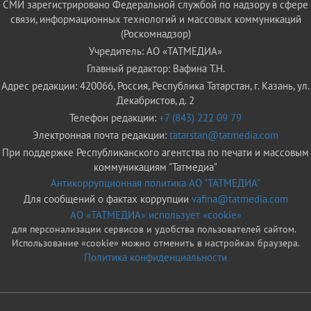
СМИ зарегистрировано Федеральной службой по надзору в сфере
связи, информационных технологий и массовых коммуникаций
(Роскомнадзор)
Учредитель: АО «ТАТМЕДИА»
Главный редактор: Вафина Т.Н.
Адрес редакции: 420066, Россия, Республика Татарстан, г. Казань, ул.
Декабристов, д. 2
Телефон редакции:
+7 (843) 222 09 79
Электронная почта редакции:
tatarstan@tatmedia.com
При поддержке Республиканского агентства по печати и массовым
коммуникациям "Татмедиа"
Антикоррупционная политика АО "ТАТМЕДИА"
Для сообщений о фактах коррупции
vafina@tatmedia.com
АО «ТАТМЕДИА» использует «cookie»
для персонализации сервисов и удобства пользователей сайтом.
Использование «cookie» можно отменить в настройках браузера.
Политика конфиденциальности