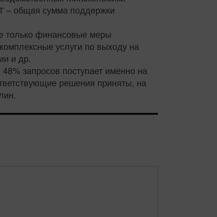
РТ – общая сумма поддержки
не только финансовые меры
 комплексные услуги по выходу на
ии и др.
 48% запросов поступает именно на
ответствующие решения приняты, на
лин.