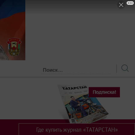
Где купить журнал «ТАТАРСТАН»