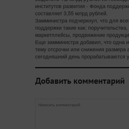
институтов развития - Фонда поддер
составляет 3,55 млрд рублей.
Замминистра подчеркнул, что для вс
поддержки такие как: поручительства
маркетплейсы, продвижение продукции
Еще замминистра добавил, что одна и
тему отсрочки или снижения размера 
сегодняшний день прорабатываются у
Добавить комментарий