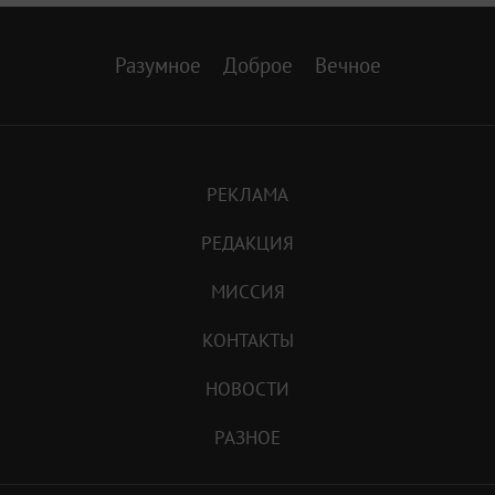
Разумное
Доброе
Вечное
РЕКЛАМА
РЕДАКЦИЯ
МИССИЯ
КОНТАКТЫ
НОВОСТИ
РАЗНОЕ