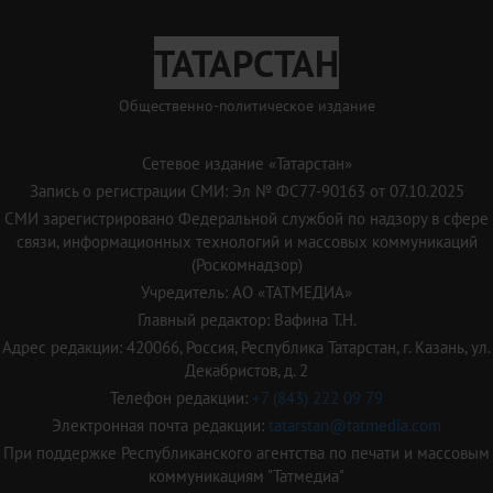
ТАТАРСТАН
Общественно-политическое издание
Сетевое издание «Татарстан»
Запись о регистрации СМИ: Эл № ФС77-90163 от 07.10.2025
СМИ зарегистрировано Федеральной службой по надзору в сфере
связи, информационных технологий и массовых коммуникаций
(Роскомнадзор)
Учредитель: АО «ТАТМЕДИА»
Главный редактор: Вафина Т.Н.
Адрес редакции: 420066, Россия, Республика Татарстан, г. Казань, ул.
Декабристов, д. 2
Телефон редакции:
+7 (843) 222 09 79
Электронная почта редакции:
tatarstan@tatmedia.com
При поддержке Республиканского агентства по печати и массовым
коммуникациям "Татмедиа"