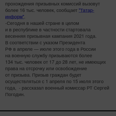
прохождения призывных комиссий вызовут
более 16 тыс. человек, сообщает
"Татар-
информ"
.
-Сегодня в нашей стране в целом
и в республике в частности стартовала
весенняя призывная кампания 2021 года.
В соответствии с указом Президента
РФ в апреле — июле этого года в России
на военную службу призываются более
134 тыс. человек от 17 до 28 лет, не имеющих
права на отсрочку или освобождение
от призыва. Призыв граждан будет
осуществляться с 1 апреля по 15 июля этого
года, - рассказал военный комиссар РТ Сергей
Погодин.