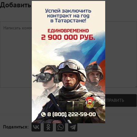
Добавить комментарий
Авторизоваться
ОТПРАВИТЬ
Поделиться: