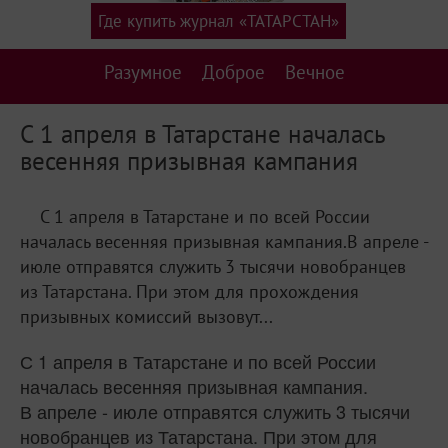
Где купить журнал «ТАТАРСТАН»
Разумное
Доброе
Вечное
С 1 апреля в Татарстане началась
весенняя призывная кампания
С 1 апреля в Татарстане и по всей России
началась весенняя призывная кампания.В апреле -
июле отправятся служить 3 тысячи новобранцев
из Татарстана. При этом для прохождения
призывных комиссий вызовут...
С 1 апреля в Татарстане и по всей России
началась весенняя призывная кампания.
В апреле - июле отправятся служить 3 тысячи
новобранцев из Татарстана. При этом для